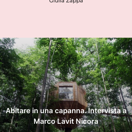
Giulia Zappa
Abitare in una capanna. Intervista a
Marco Lavit Nicora