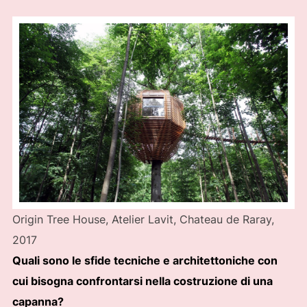
Origin Tree House, Atelier Lavit, Chateau de Raray,
2017
Quali sono le sfide tecniche e architettoniche con
cui bisogna confrontarsi nella costruzione di una
capanna?