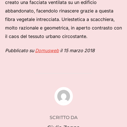
creato una facciata ventilata su un edificio
abbandonato, facendolo rinascere grazie a questa
fibra vegetale intrecciata. Un’estetica a scacchiera,
molto razionale e geometrica, in aperto contrasto con
il caos del tessuto urbano circostante.
Pubblicato su
Domusweb
il 15 marzo 2018
AUTORE DELL'ARTICOLO
SCRITTO DA