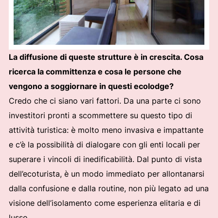
La diffusione di queste strutture è in crescita. Cosa
ricerca la committenza e cosa le persone che
vengono a soggiornare in questi ecolodge?
Credo che ci siano vari fattori. Da una parte ci sono
investitori pronti a scommettere su questo tipo di
attività turistica: è molto meno invasiva e impattante
e c’è la possibilità di dialogare con gli enti locali per
superare i vincoli di inedificabilità. Dal punto di vista
dell’ecoturista, è un modo immediato per allontanarsi
dalla confusione e dalla routine, non più legato ad una
visione dell’isolamento come esperienza elitaria e di
lusso.