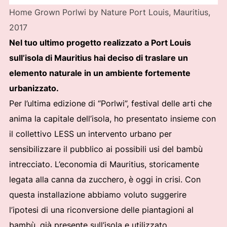
Home Grown Porlwi by Nature Port Louis, Mauritius,
2017
Nel tuo ultimo progetto realizzato a Port Louis
sull’isola di Mauritius hai deciso di traslare un
elemento naturale in un ambiente fortemente
urbanizzato.
Per l’ultima edizione di “Porlwi”, festival delle arti che
anima la capitale dell’isola, ho presentato insieme con
il collettivo LESS un intervento urbano per
sensibilizzare il pubblico ai possibili usi del bambù
intrecciato. L’economia di Mauritius, storicamente
legata alla canna da zucchero, è oggi in crisi. Con
questa installazione abbiamo voluto suggerire
l’ipotesi di una riconversione delle piantagioni al
bambù, già presente sull’isola e utilizzato