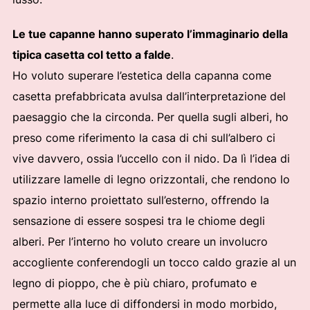
Le tue capanne hanno superato l’immaginario della
tipica casetta col tetto a falde
.
Ho voluto superare l’estetica della capanna come
casetta prefabbricata avulsa dall’interpretazione del
paesaggio che la circonda. Per quella sugli alberi, ho
preso come riferimento la casa di chi sull’albero ci
vive davvero, ossia l’uccello con il nido. Da lì l’idea di
utilizzare lamelle di legno orizzontali, che rendono lo
spazio interno proiettato sull’esterno, offrendo la
sensazione di essere sospesi tra le chiome degli
alberi. Per l’interno ho voluto creare un involucro
accogliente conferendogli un tocco caldo grazie al un
legno di pioppo, che è più chiaro, profumato e
permette alla luce di diffondersi in modo morbido,