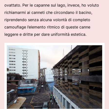
ovattato. Per le capanne sul lago, invece, ho voluto
richiamarmi ai canneti che circondano il bacino,
riprendendo senza alcuna volontà di completo
camouflage l’elemento ritmico di queste canne
leggere e dritte per dare uniformità estetica.