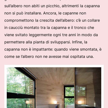
sull’albero non abiti un picchio, altrimenti la capanna
non si può installare. Ancora, le capanne non
compromettono la crescita dell’albero: c’è un collare
in caucciù montato tra la capanna e il tronco che
viene svitato leggermente ogni tre anni in modo da
permettere alla pianta di svilupparsi. Infine, la
capanna non è impattante: quando viene smontata, è
come se l’albero non ne avesse mai ospitata una.