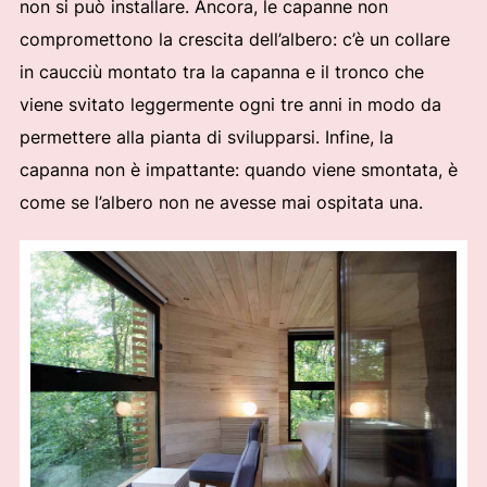
non si può installare. Ancora, le capanne non
compromettono la crescita dell’albero: c’è un collare
in caucciù montato tra la capanna e il tronco che
viene svitato leggermente ogni tre anni in modo da
permettere alla pianta di svilupparsi. Infine, la
capanna non è impattante: quando viene smontata, è
come se l’albero non ne avesse mai ospitata una.