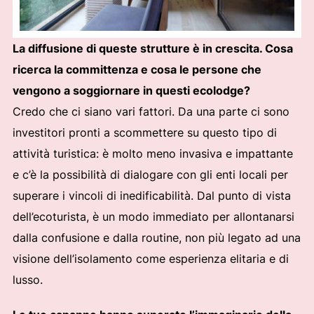
La diffusione di queste strutture è in crescita. Cosa
ricerca la committenza e cosa le persone che
vengono a soggiornare in questi ecolodge?
Credo che ci siano vari fattori. Da una parte ci sono
investitori pronti a scommettere su questo tipo di
attività turistica: è molto meno invasiva e impattante
e c’è la possibilità di dialogare con gli enti locali per
superare i vincoli di inedificabilità. Dal punto di vista
dell’ecoturista, è un modo immediato per allontanarsi
dalla confusione e dalla routine, non più legato ad una
visione dell’isolamento come esperienza elitaria e di
lusso.