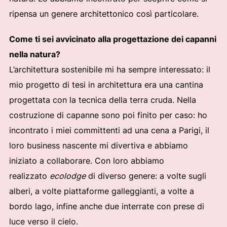
ripensa un genere architettonico così particolare.
Come ti sei avvicinato alla progettazione dei capanni
nella natura?
L’architettura sostenibile mi ha sempre interessato: il
mio progetto di tesi in architettura era una cantina
progettata con la tecnica della terra cruda. Nella
costruzione di capanne sono poi finito per caso: ho
incontrato i miei committenti ad una cena a Parigi, il
loro business nascente mi divertiva e abbiamo
iniziato a collaborare. Con loro abbiamo
realizzato
ecolodge
di diverso genere: a volte sugli
alberi, a volte piattaforme galleggianti, a volte a
bordo lago, infine anche due interrate con prese di
luce verso il cielo.