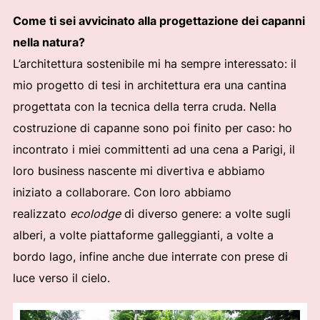
Come ti sei avvicinato alla progettazione dei capanni
nella natura?
L’architettura sostenibile mi ha sempre interessato: il
mio progetto di tesi in architettura era una cantina
progettata con la tecnica della terra cruda. Nella
costruzione di capanne sono poi finito per caso: ho
incontrato i miei committenti ad una cena a Parigi, il
loro business nascente mi divertiva e abbiamo
iniziato a collaborare. Con loro abbiamo
realizzato
ecolodge
di diverso genere: a volte sugli
alberi, a volte piattaforme galleggianti, a volte a
bordo lago, infine anche due interrate con prese di
luce verso il cielo.