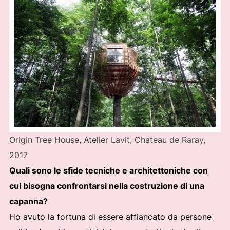
Origin Tree House, Atelier Lavit, Chateau de Raray,
2017
Quali sono le sfide tecniche e architettoniche con
cui bisogna confrontarsi nella costruzione di una
capanna?
Ho avuto la fortuna di essere affiancato da persone