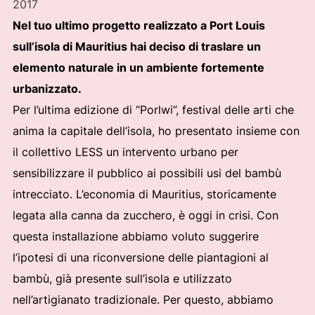
2017
Nel tuo ultimo progetto realizzato a Port Louis
sull’isola di Mauritius hai deciso di traslare un
elemento naturale in un ambiente fortemente
urbanizzato.
Per l’ultima edizione di “Porlwi”, festival delle arti che
anima la capitale dell’isola, ho presentato insieme con
il collettivo LESS un intervento urbano per
sensibilizzare il pubblico ai possibili usi del bambù
intrecciato. L’economia di Mauritius, storicamente
legata alla canna da zucchero, è oggi in crisi. Con
questa installazione abbiamo voluto suggerire
l’ipotesi di una riconversione delle piantagioni al
bambù, già presente sull’isola e utilizzato
nell’artigianato tradizionale. Per questo, abbiamo