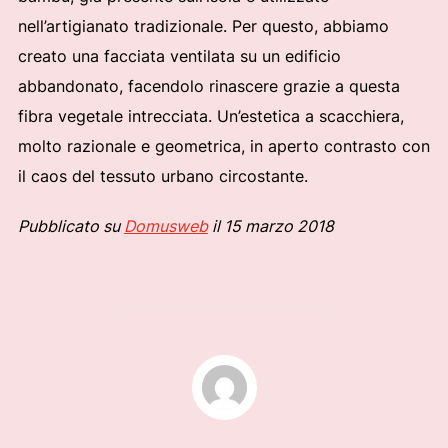
nell’artigianato tradizionale. Per questo, abbiamo
creato una facciata ventilata su un edificio
abbandonato, facendolo rinascere grazie a questa
fibra vegetale intrecciata. Un’estetica a scacchiera,
molto razionale e geometrica, in aperto contrasto con
il caos del tessuto urbano circostante.
Pubblicato su
Domusweb
il 15 marzo 2018
AUTORE DELL'ARTICOLO