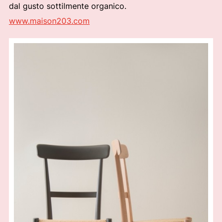
dal gusto sottilmente organico.
www.maison203.com