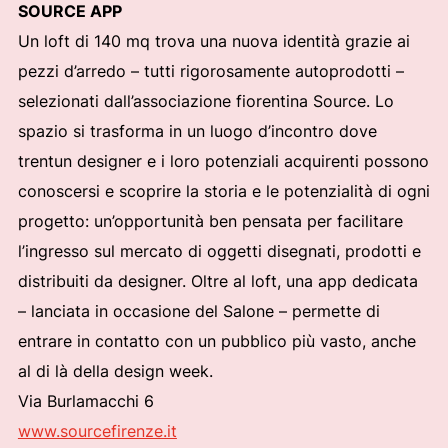
SOURCE APP
Un loft di 140 mq trova una nuova identità grazie ai
pezzi d’arredo – tutti rigorosamente autoprodotti –
selezionati dall’associazione fiorentina Source. Lo
spazio si trasforma in un luogo d’incontro dove
trentun designer e i loro potenziali acquirenti possono
conoscersi e scoprire la storia e le potenzialità di ogni
progetto: un’opportunità ben pensata per facilitare
l’ingresso sul mercato di oggetti disegnati, prodotti e
distribuiti da designer. Oltre al loft, una app dedicata
– lanciata in occasione del Salone – permette di
entrare in contatto con un pubblico più vasto, anche
al di là della design week.
Via Burlamacchi 6
www.sourcefirenze.it