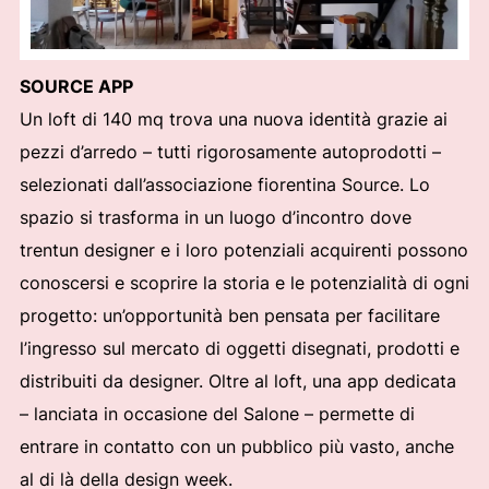
SOURCE APP
Un loft di 140 mq trova una nuova identità grazie ai
pezzi d’arredo – tutti rigorosamente autoprodotti –
selezionati dall’associazione fiorentina Source. Lo
spazio si trasforma in un luogo d’incontro dove
trentun designer e i loro potenziali acquirenti possono
conoscersi e scoprire la storia e le potenzialità di ogni
progetto: un’opportunità ben pensata per facilitare
l’ingresso sul mercato di oggetti disegnati, prodotti e
distribuiti da designer. Oltre al loft, una app dedicata
– lanciata in occasione del Salone – permette di
entrare in contatto con un pubblico più vasto, anche
al di là della design week.