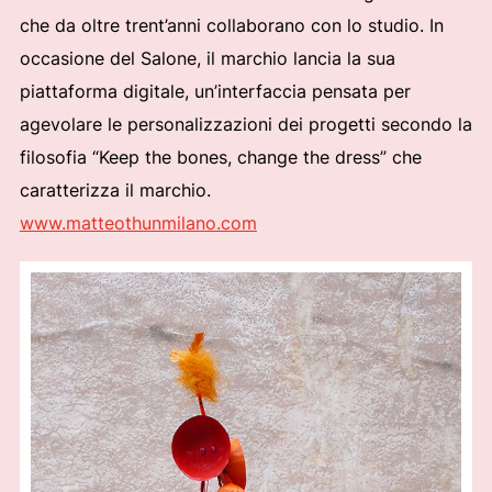
che da oltre trent’anni collaborano con lo studio. In
occasione del Salone, il marchio lancia la sua
piattaforma digitale, un’interfaccia pensata per
agevolare le personalizzazioni dei progetti secondo la
filosofia “Keep the bones, change the dress” che
caratterizza il marchio.
www.matteothunmilano.com