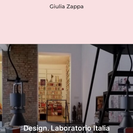
Giulia Zappa
Design. Laboratorio Italia