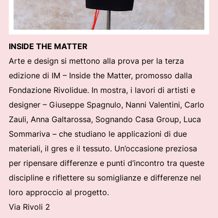
INSIDE THE MATTER
Arte e design si mettono alla prova per la terza
edizione di IM – Inside the Matter, promosso dalla
Fondazione Rivolidue. In mostra, i lavori di artisti e
designer – Giuseppe Spagnulo, Nanni Valentini, Carlo
Zauli, Anna Galtarossa, Sognando Casa Group, Luca
Sommariva – che studiano le applicazioni di due
materiali, il gres e il tessuto. Un’occasione preziosa
per ripensare differenze e punti d’incontro tra queste
discipline e riflettere su somiglianze e differenze nel
loro approccio al progetto.
Via Rivoli 2