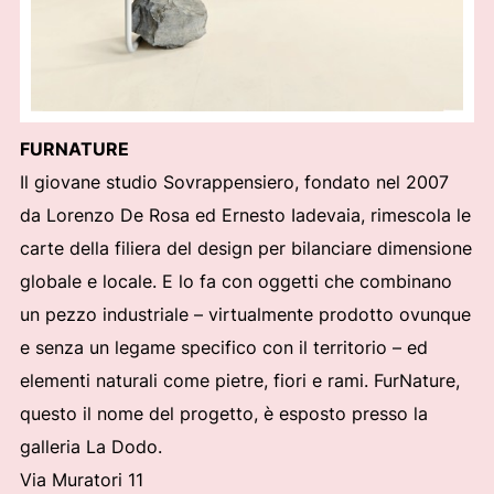
FURNATURE
Il giovane studio Sovrappensiero, fondato nel 2007
da Lorenzo De Rosa ed Ernesto Iadevaia, rimescola le
carte della filiera del design per bilanciare dimensione
globale e locale. E lo fa con oggetti che combinano
un pezzo industriale – virtualmente prodotto ovunque
e senza un legame specifico con il territorio – ed
elementi naturali come pietre, fiori e rami. FurNature,
questo il nome del progetto, è esposto presso la
galleria La Dodo.
Via Muratori 11