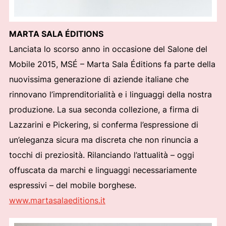
MARTA SALA ÉDITIONS
Lanciata lo scorso anno in occasione del Salone del
Mobile 2015, MSÉ – Marta Sala Éditions fa parte della
nuovissima generazione di aziende italiane che
rinnovano l’imprenditorialità e i linguaggi della nostra
produzione. La sua seconda collezione, a firma di
Lazzarini e Pickering, si conferma l’espressione di
un’eleganza sicura ma discreta che non rinuncia a
tocchi di preziosità. Rilanciando l’attualità – oggi
offuscata da marchi e linguaggi necessariamente
espressivi – del mobile borghese.
www.martasalaeditions.it