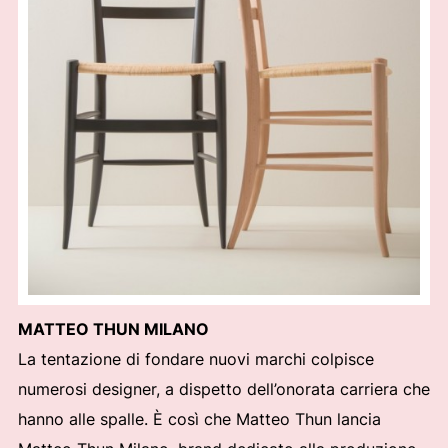
MATTEO THUN MILANO
La tentazione di fondare nuovi marchi colpisce
numerosi designer, a dispetto dell’onorata carriera che
hanno alle spalle. È così che Matteo Thun lancia