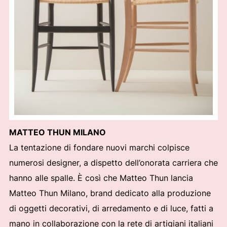
MATTEO THUN MILANO
La tentazione di fondare nuovi marchi colpisce
numerosi designer, a dispetto dell’onorata carriera che
hanno alle spalle. È così che Matteo Thun lancia
Matteo Thun Milano, brand dedicato alla produzione
di oggetti decorativi, di arredamento e di luce, fatti a
mano in collaborazione con la rete di artigiani italiani