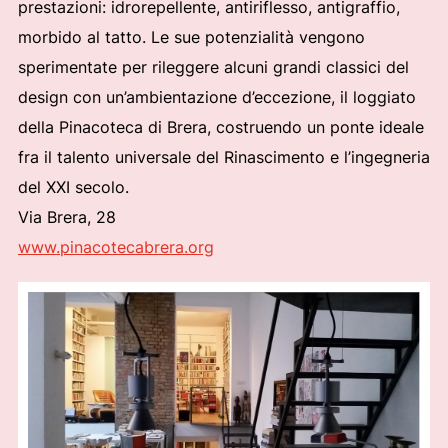
prestazioni: idrorepellente, antiriflesso, antigraffio,
morbido al tatto. Le sue potenzialità vengono
sperimentate per rileggere alcuni grandi classici del
design con un’ambientazione d’eccezione, il loggiato
della Pinacoteca di Brera, costruendo un ponte ideale
fra il talento universale del Rinascimento e l’ingegneria
del XXI secolo.
Via Brera, 28
www.pinacotecabrera.org