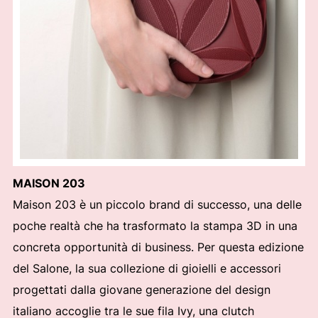
MAISON 203
Maison 203 è un piccolo brand di successo, una delle
poche realtà che ha trasformato la stampa 3D in una
concreta opportunità di business. Per questa edizione
del Salone, la sua collezione di gioielli e accessori
progettati dalla giovane generazione del design
italiano accoglie tra le sue fila Ivy, una clutch