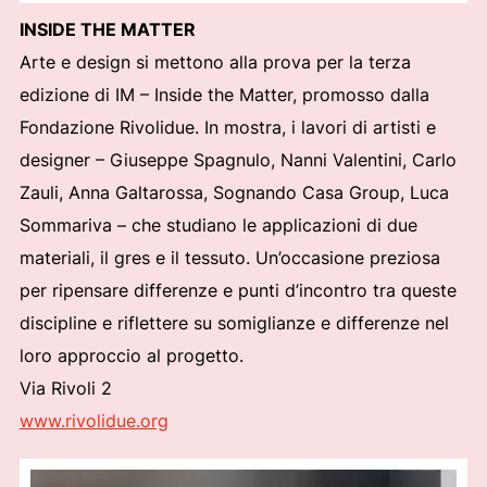
INSIDE THE MATTER
Arte e design si mettono alla prova per la terza
edizione di IM – Inside the Matter, promosso dalla
Fondazione Rivolidue. In mostra, i lavori di artisti e
designer – Giuseppe Spagnulo, Nanni Valentini, Carlo
Zauli, Anna Galtarossa, Sognando Casa Group, Luca
Sommariva – che studiano le applicazioni di due
materiali, il gres e il tessuto. Un’occasione preziosa
per ripensare differenze e punti d’incontro tra queste
discipline e riflettere su somiglianze e differenze nel
loro approccio al progetto.
Via Rivoli 2
www.rivolidue.org