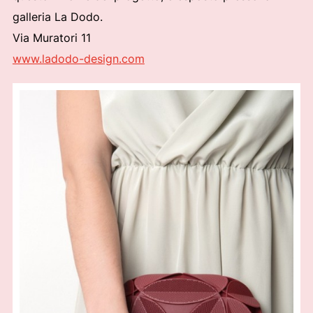
galleria La Dodo.
Via Muratori 11
www.ladodo-design.com