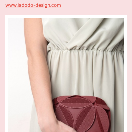
www.ladodo-design.com