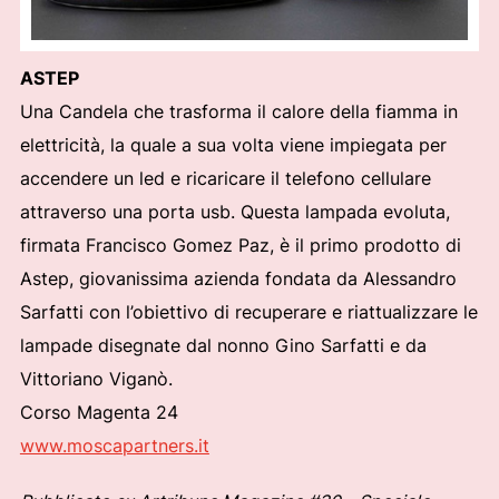
ASTEP
Una Candela che trasforma il calore della fiamma in
elettricità, la quale a sua volta viene impiegata per
accendere un led e ricaricare il telefono cellulare
attraverso una porta usb. Questa lampada evoluta,
firmata Francisco Gomez Paz, è il primo prodotto di
Astep, giovanissima azienda fondata da Alessandro
Sarfatti con l’obiettivo di recuperare e riattualizzare le
lampade disegnate dal nonno Gino Sarfatti e da
Vittoriano Viganò.
Corso Magenta 24
www.moscapartners.it