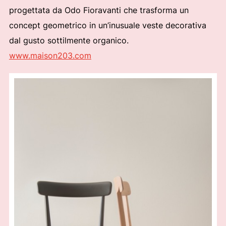
progettata da Odo Fioravanti che trasforma un
concept geometrico in un’inusuale veste decorativa
dal gusto sottilmente organico.
www.maison203.com