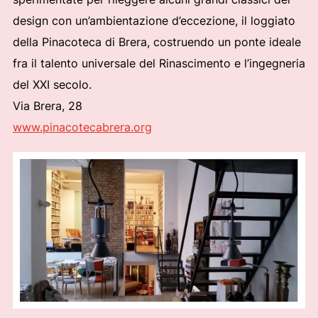
design con un’ambientazione d’eccezione, il loggiato
della Pinacoteca di Brera, costruendo un ponte ideale
fra il talento universale del Rinascimento e l’ingegneria
del XXI secolo.
Via Brera, 28
www.pinacotecabrera.org