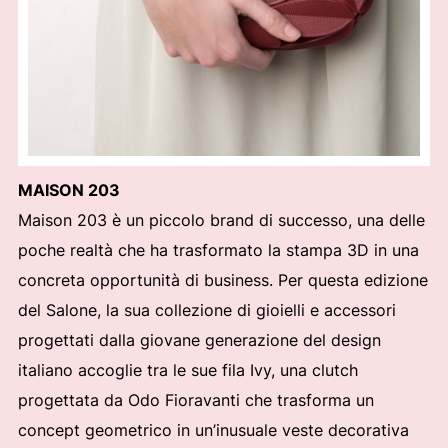
MAISON 203
Maison 203 è un piccolo brand di successo, una delle
poche realtà che ha trasformato la stampa 3D in una
concreta opportunità di business. Per questa edizione
del Salone, la sua collezione di gioielli e accessori
progettati dalla giovane generazione del design
italiano accoglie tra le sue fila Ivy, una clutch
progettata da Odo Fioravanti che trasforma un
concept geometrico in un’inusuale veste decorativa