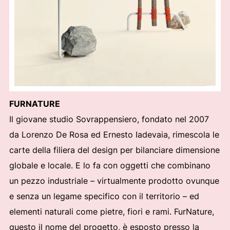
FURNATURE
Il giovane studio Sovrappensiero, fondato nel 2007
da Lorenzo De Rosa ed Ernesto Iadevaia, rimescola le
carte della filiera del design per bilanciare dimensione
globale e locale. E lo fa con oggetti che combinano
un pezzo industriale – virtualmente prodotto ovunque
e senza un legame specifico con il territorio – ed
elementi naturali come pietre, fiori e rami. FurNature,
questo il nome del progetto, è esposto presso la