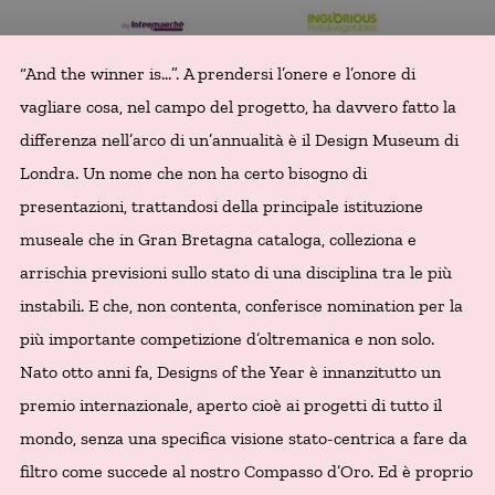
“And the winner is…”. A prendersi l’onere e l’onore di
vagliare cosa, nel campo del progetto, ha davvero fatto la
differenza nell’arco di un’annualità è il Design Museum di
Londra. Un nome che non ha certo bisogno di
presentazioni, trattandosi della principale istituzione
museale che in Gran Bretagna cataloga, colleziona e
arrischia previsioni sullo stato di una disciplina tra le più
instabili. E che, non contenta, conferisce nomination per la
più importante competizione d’oltremanica e non solo.
Nato otto anni fa, Designs of the Year è innanzitutto un
premio internazionale, aperto cioè ai progetti di tutto il
mondo, senza una specifica visione stato-centrica a fare da
filtro come succede al nostro Compasso d’Oro. Ed è proprio