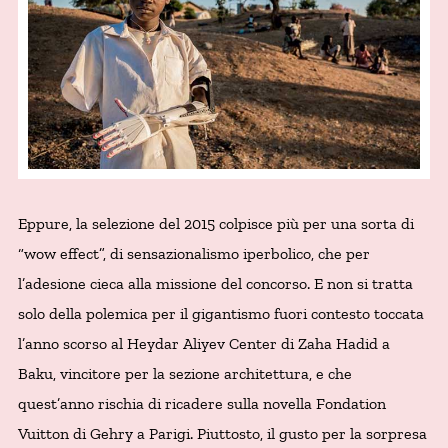
Eppure, la selezione del 2015 colpisce più per una sorta di
“wow effect”, di sensazionalismo iperbolico, che per
l’adesione cieca alla missione del concorso. E non si tratta
solo della polemica per il gigantismo fuori contesto toccata
l’anno scorso al Heydar Aliyev Center di Zaha Hadid a
Baku, vincitore per la sezione architettura, e che
quest’anno rischia di ricadere sulla novella Fondation
Vuitton di Gehry a Parigi. Piuttosto, il gusto per la sorpresa