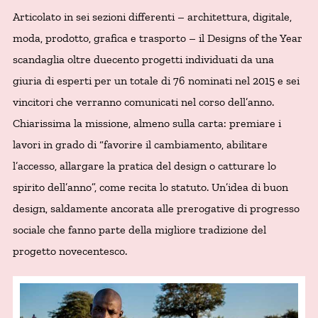
Articolato in sei sezioni differenti – architettura, digitale,
moda, prodotto, grafica e trasporto – il Designs of the Year
scandaglia oltre duecento progetti individuati da una
giuria di esperti per un totale di 76 nominati nel 2015 e sei
vincitori che verranno comunicati nel corso dell’anno.
Chiarissima la missione, almeno sulla carta: premiare i
lavori in grado di “favorire il cambiamento, abilitare
l’accesso, allargare la pratica del design o catturare lo
spirito dell’anno”, come recita lo statuto. Un’idea di buon
design, saldamente ancorata alle prerogative di progresso
sociale che fanno parte della migliore tradizione del
progetto novecentesco.