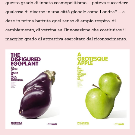
questo grado di innato cosmopolitismo – poteva succedere
qualcosa di diverso in una città globale come Londra? – a
dare in prima battuta quel senso di ampio respiro, di
cambiamento, di vetrina sull’innovazione che costituisce il
maggior grado di attrattiva esercitato dal riconoscimento.