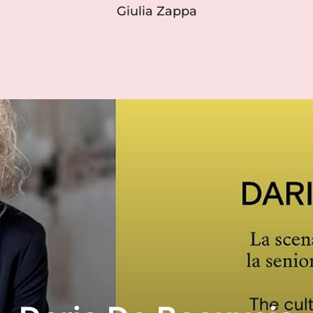
Giulia Zappa