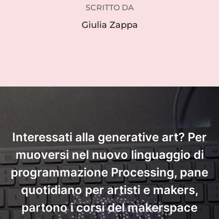
SCRITTO DA
Giulia Zappa
Interessati alla generative art? Per
muoversi nel nuovo linguaggio di
programmazione Processing, pane
quotidiano per artisti e makers,
partono i corsi del makerspace