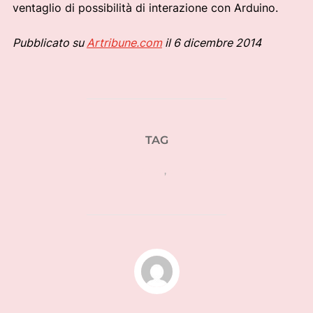
ventaglio di possibilità di interazione con Arduino.
Pubblicato su
Artribune.com
il 6 dicembre 2014
TAG
arte generativa
,
processing
AUTORE DELL'ARTICOLO