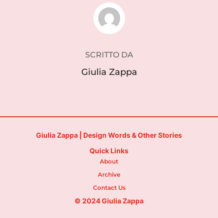
AUTORE DELL'ARTICOLO
SCRITTO DA
Giulia Zappa
Giulia Zappa | Design Words & Other Stories
Quick Links
About
Archive
Contact Us
© 2024 Giulia Zappa