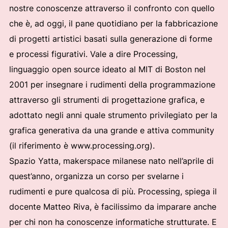
nostre conoscenze attraverso il confronto con quello
che è, ad oggi, il pane quotidiano per la fabbricazione
di progetti artistici basati sulla generazione di forme
e processi figurativi. Vale a dire Processing,
linguaggio open source ideato al MIT di Boston nel
2001 per insegnare i rudimenti della programmazione
attraverso gli strumenti di progettazione grafica, e
adottato negli anni quale strumento privilegiato per la
grafica generativa da una grande e attiva community
(il riferimento è www.processing.org).
Spazio Yatta, makerspace milanese nato nell’aprile di
quest’anno, organizza un corso per svelarne i
rudimenti e pure qualcosa di più. Processing, spiega il
docente Matteo Riva, è facilissimo da imparare anche
per chi non ha conoscenze informatiche strutturate. E