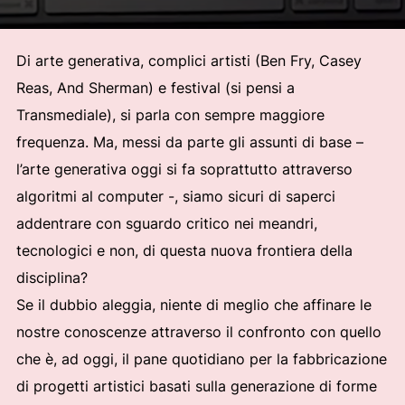
Di arte generativa, complici artisti (Ben Fry, Casey
Reas, And Sherman) e festival (si pensi a
Transmediale), si parla con sempre maggiore
frequenza. Ma, messi da parte gli assunti di base –
l’arte generativa oggi si fa soprattutto attraverso
algoritmi al computer -, siamo sicuri di saperci
addentrare con sguardo critico nei meandri,
tecnologici e non, di questa nuova frontiera della
disciplina?
Se il dubbio aleggia, niente di meglio che affinare le
nostre conoscenze attraverso il confronto con quello
che è, ad oggi, il pane quotidiano per la fabbricazione
di progetti artistici basati sulla generazione di forme