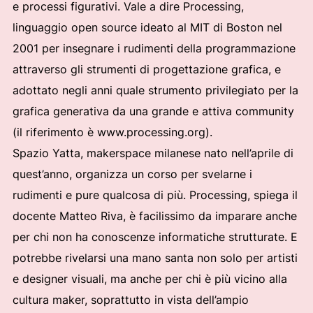
e processi figurativi. Vale a dire Processing,
linguaggio open source ideato al MIT di Boston nel
2001 per insegnare i rudimenti della programmazione
attraverso gli strumenti di progettazione grafica, e
adottato negli anni quale strumento privilegiato per la
grafica generativa da una grande e attiva community
(il riferimento è www.processing.org).
Spazio Yatta, makerspace milanese nato nell’aprile di
quest’anno, organizza un corso per svelarne i
rudimenti e pure qualcosa di più. Processing, spiega il
docente Matteo Riva, è facilissimo da imparare anche
per chi non ha conoscenze informatiche strutturate. E
potrebbe rivelarsi una mano santa non solo per artisti
e designer visuali, ma anche per chi è più vicino alla
cultura maker, soprattutto in vista dell’ampio