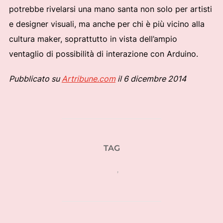
potrebbe rivelarsi una mano santa non solo per artisti
e designer visuali, ma anche per chi è più vicino alla
cultura maker, soprattutto in vista dell’ampio
ventaglio di possibilità di interazione con Arduino.
Pubblicato su
Artribune.com
il 6 dicembre 2014
TAG
arte generativa
,
processing