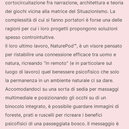
cortocircuitazione fra narrazione, architettura e teoria
dei giochi vicina alla matrice del Situazionismo. La
complessità di cui si fanno portatori è forse una delle
ragioni per cui i loro progetti propongono soluzioni
spesso controintuitive.
Il loro ultimo lavoro, NaturePod™, è un visore pensato
per ristabilire una connessione efficace tra uomo e
natura, ricreando “in remoto” (e in particolare sul
luogo di lavoro) quel benessere psicofisico che solo
la permanenza in un ambiente naturale ci sa dare.
Accomodandoci su una sorta di sedia per massaggi
multimediale e posizionando gli occhi su di un
binocolo integrato, è possibile guardare immagini di
foreste, prati e ruscelli per ricreare i benefici
psicofisici di una passeggiata bosco. Il messaggio è