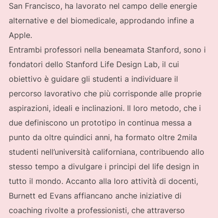
San Francisco, ha lavorato nel campo delle energie
alternative e del biomedicale, approdando infine a
Apple.
Entrambi professori nella beneamata Stanford, sono i
fondatori dello Stanford Life Design Lab, il cui
obiettivo è guidare gli studenti a individuare il
percorso lavorativo che più corrisponde alle proprie
aspirazioni, ideali e inclinazioni. Il loro metodo, che i
due definiscono un prototipo in continua messa a
punto da oltre quindici anni, ha formato oltre 2mila
studenti nell’università californiana, contribuendo allo
stesso tempo a divulgare i principi del life design in
tutto il mondo. Accanto alla loro attività di docenti,
Burnett ed Evans affiancano anche iniziative di
coaching rivolte a professionisti, che attraverso