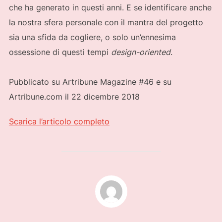
che ha generato in questi anni. E se identificare anche
la nostra sfera personale con il mantra del progetto
sia una sfida da cogliere, o solo un’ennesima
ossessione di questi tempi
design-oriented
.
Pubblicato su Artribune Magazine #46 e su
Artribune.com il 22 dicembre 2018
Scarica l’articolo completo
AUTORE DELL'ARTICOLO