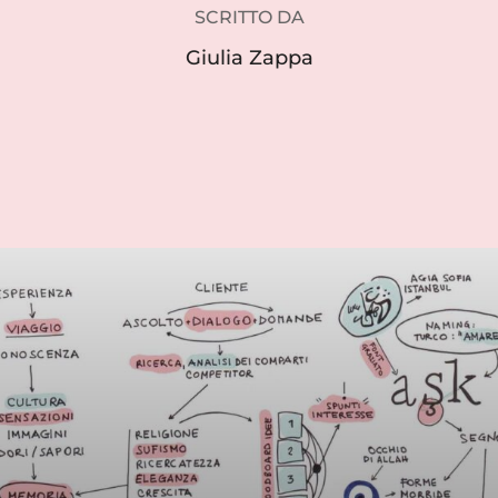
SCRITTO DA
Giulia Zappa