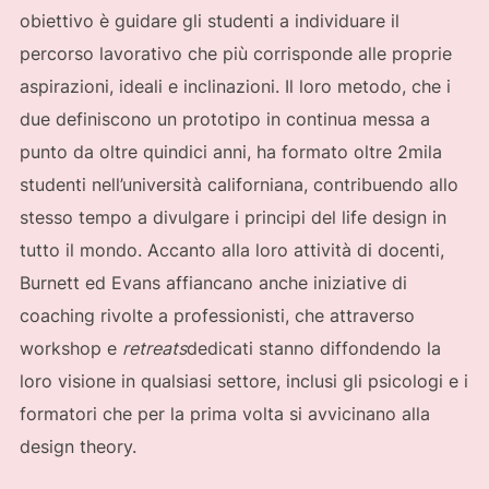
obiettivo è guidare gli studenti a individuare il
percorso lavorativo che più corrisponde alle proprie
aspirazioni, ideali e inclinazioni. Il loro metodo, che i
due definiscono un prototipo in continua messa a
punto da oltre quindici anni, ha formato oltre 2mila
studenti nell’università californiana, contribuendo allo
stesso tempo a divulgare i principi del life design in
tutto il mondo. Accanto alla loro attività di docenti,
Burnett ed Evans affiancano anche iniziative di
coaching rivolte a professionisti, che attraverso
workshop e
retreats
dedicati stanno diffondendo la
loro visione in qualsiasi settore, inclusi gli psicologi e i
formatori che per la prima volta si avvicinano alla
design theory.