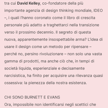
tra cui
David Kelley
, co-fondatore della più
importante agenzia di design thinking mondiale, IDEO
–, i quali l’hanno coronato come il libro di crescita
personale più adatto a traghettarci nella transizione
verso il prossimo decennio. Il segreto di questa
nuova, apparentemente insospettabile arma? L’idea di
usare il design come un metodo per ripensare –
perché no, persino rivoluzionare – non solo una vasta
gamma di prodotti, ma anche ciò che, in tempi di
società liquida, esperienziale e decisamente
narcisistica, ha finito per acquisire una rilevanza quasi
ossessiva: la pienezza della nostra esistenza.
CHI SONO BURNETT E EVANS
Ora, impossibile non identificarsi negli scettici che