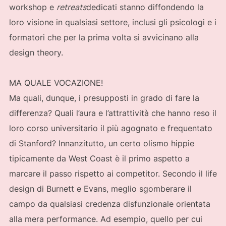
workshop e
retreats
dedicati stanno diffondendo la
loro visione in qualsiasi settore, inclusi gli psicologi e i
formatori che per la prima volta si avvicinano alla
design theory.
MA QUALE VOCAZIONE!
Ma quali, dunque, i presupposti in grado di fare la
differenza? Quali l’aura e l’attrattività che hanno reso il
loro corso universitario il più agognato e frequentato
di Stanford? Innanzitutto, un certo olismo hippie
tipicamente da West Coast è il primo aspetto a
marcare il passo rispetto ai competitor. Secondo il life
design di Burnett e Evans, meglio sgomberare il
campo da qualsiasi credenza disfunzionale orientata
alla mera performance. Ad esempio, quello per cui