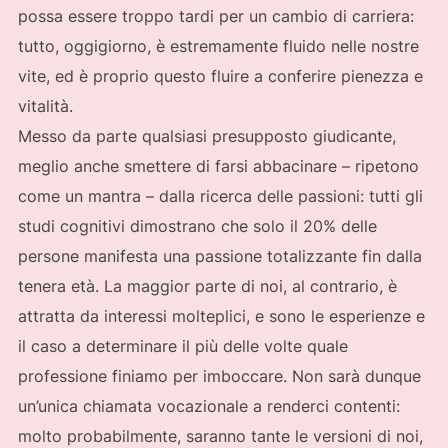
possa essere troppo tardi per un cambio di carriera:
tutto, oggigiorno, è estremamente fluido nelle nostre
vite, ed è proprio questo fluire a conferire pienezza e
vitalità.
Messo da parte qualsiasi presupposto giudicante,
meglio anche smettere di farsi abbacinare – ripetono
come un mantra – dalla ricerca delle passioni: tutti gli
studi cognitivi dimostrano che solo il 20% delle
persone manifesta una passione totalizzante fin dalla
tenera età. La maggior parte di noi, al contrario, è
attratta da interessi molteplici, e sono le esperienze e
il caso a determinare il più delle volte quale
professione finiamo per imboccare. Non sarà dunque
un’unica chiamata vocazionale a renderci contenti:
molto probabilmente, saranno tante le versioni di noi,