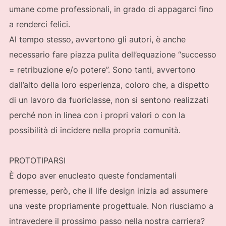
umane come professionali, in grado di appagarci fino
a renderci felici.
Al tempo stesso, avvertono gli autori, è anche
necessario fare piazza pulita dell’equazione “successo
= retribuzione e/o potere”. Sono tanti, avvertono
dall’alto della loro esperienza, coloro che, a dispetto
di un lavoro da fuoriclasse, non si sentono realizzati
perché non in linea con i propri valori o con la
possibilità di incidere nella propria comunità.
PROTOTIPARSI
È dopo aver enucleato queste fondamentali
premesse, però, che il life design inizia ad assumere
una veste propriamente progettuale. Non riusciamo a
intravedere il prossimo passo nella nostra carriera?