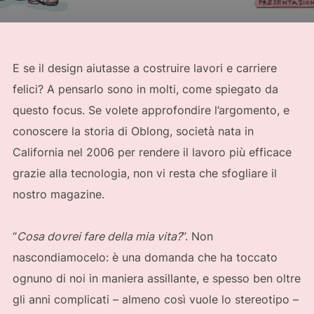
E se il design aiutasse a costruire lavori e carriere
felici? A pensarlo sono in molti, come spiegato da
questo focus. Se volete approfondire l’argomento, e
conoscere la storia di Oblong, società nata in
California nel 2006 per rendere il lavoro più efficace
grazie alla tecnologia, non vi resta che sfogliare il
nostro magazine.
“
Cosa dovrei fare della mia vita?
”. Non
nascondiamocelo: è una domanda che ha toccato
ognuno di noi in maniera assillante, e spesso ben oltre
gli anni complicati – almeno così vuole lo stereotipo –