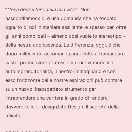
“
Cosa dovrei fare della mia vita?
”. Non
nascondiamocelo: è una domanda che ha toccato
ognuno di noi in maniera assillante, e spesso ben oltre
gli anni complicati – almeno così vuole lo stereotipo –
della nostra adolescenza. La differenza, oggi, è che
dopo millenni di raccomandazioni volte a tramandare
caste, promuovere professioni o nuovi modelli di
autoimprenditorialità, il nostro immaginario e con
esso l’orizzonte delle nostre aspirazioni può contare
su un nuovo, insospettato strumento per
intraprendere una carriera in grado di renderci
davvero felici: il design.Life Design. Il segreto della
felicità