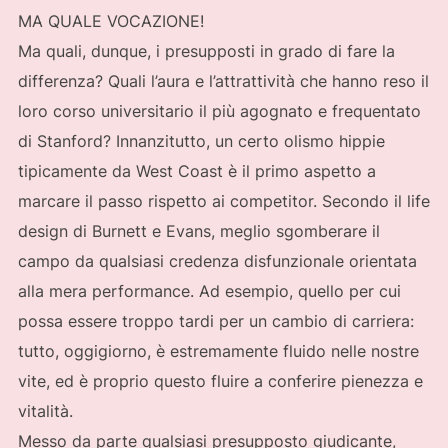
MA QUALE VOCAZIONE!
Ma quali, dunque, i presupposti in grado di fare la
differenza? Quali l’aura e l’attrattività che hanno reso il
loro corso universitario il più agognato e frequentato
di Stanford? Innanzitutto, un certo olismo hippie
tipicamente da West Coast è il primo aspetto a
marcare il passo rispetto ai competitor. Secondo il life
design di Burnett e Evans, meglio sgomberare il
campo da qualsiasi credenza disfunzionale orientata
alla mera performance. Ad esempio, quello per cui
possa essere troppo tardi per un cambio di carriera:
tutto, oggigiorno, è estremamente fluido nelle nostre
vite, ed è proprio questo fluire a conferire pienezza e
vitalità.
Messo da parte qualsiasi presupposto giudicante,