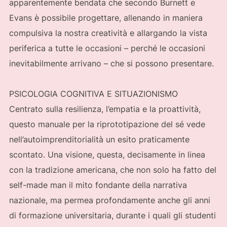
apparentemente bendata che secondo Burnett e
Evans è possibile progettare, allenando in maniera
compulsiva la nostra creatività e allargando la vista
periferica a tutte le occasioni – perché le occasioni
inevitabilmente arrivano – che si possono presentare.
PSICOLOGIA COGNITIVA E SITUAZIONISMO
Centrato sulla resilienza, l’empatia e la proattività,
questo manuale per la riprototipazione del sé vede
nell’autoimprenditorialità un esito praticamente
scontato. Una visione, questa, decisamente in linea
con la tradizione americana, che non solo ha fatto del
self-made man il mito fondante della narrativa
nazionale, ma permea profondamente anche gli anni
di formazione universitaria, durante i quali gli studenti