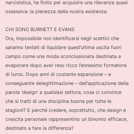
narcisistica, ha finito per acquisire una rilevanza quasi
ossessiva: la pienezza della nostra esistenza.
CHI SONO BURNETT E EVANS
Ora, impossibile non identificarsi negli scettici che
saranno tentati di liquidare quest’ultima uscita fuori
campo come una moda sconclusionata destinata a
evaporare dopo aver reso ricco l’ennesimo formatore
di turno. Dopo anni di costante espansione – e
conseguente delegittimazione – dell’applicazione della
parola ‘design’ a qualsiasi settore, cosa ci convince
che si tratti di una disciplina buona per tutte le
stagioni? E perché credere, soprattutto, che design e
crescita personale rappresentino un binomio efficace,
destinato a fare la differenza?