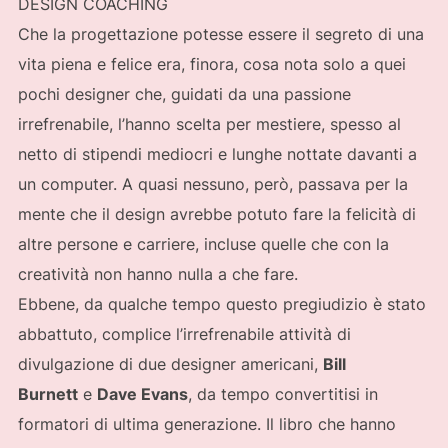
DESIGN COACHING
Che la progettazione potesse essere il segreto di una
vita piena e felice era, finora, cosa nota solo a quei
pochi designer che, guidati da una passione
irrefrenabile, l’hanno scelta per mestiere, spesso al
netto di stipendi mediocri e lunghe nottate davanti a
un computer. A quasi nessuno, però, passava per la
mente che il design avrebbe potuto fare la felicità di
altre persone e carriere, incluse quelle che con la
creatività non hanno nulla a che fare.
Ebbene, da qualche tempo questo pregiudizio è stato
abbattuto, complice l’irrefrenabile attività di
divulgazione di due designer americani,
Bill
Burnett
e
Dave Evans
, da tempo convertitisi in
formatori di ultima generazione. Il libro che hanno