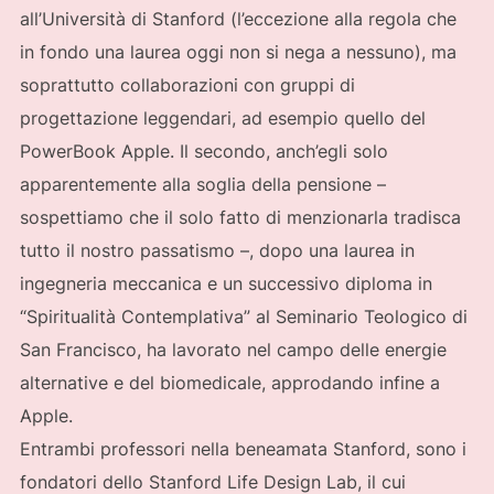
all’Università di Stanford (l’eccezione alla regola che
in fondo una laurea oggi non si nega a nessuno), ma
soprattutto collaborazioni con gruppi di
progettazione leggendari, ad esempio quello del
PowerBook Apple. Il secondo, anch’egli solo
apparentemente alla soglia della pensione –
sospettiamo che il solo fatto di menzionarla tradisca
tutto il nostro passatismo –, dopo una laurea in
ingegneria meccanica e un successivo diploma in
“Spiritualità Contemplativa” al Seminario Teologico di
San Francisco, ha lavorato nel campo delle energie
alternative e del biomedicale, approdando infine a
Apple.
Entrambi professori nella beneamata Stanford, sono i
fondatori dello Stanford Life Design Lab, il cui