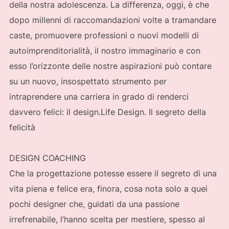
della nostra adolescenza. La differenza, oggi, è che
dopo millenni di raccomandazioni volte a tramandare
caste, promuovere professioni o nuovi modelli di
autoimprenditorialità, il nostro immaginario e con
esso l’orizzonte delle nostre aspirazioni può contare
su un nuovo, insospettato strumento per
intraprendere una carriera in grado di renderci
davvero felici: il design.Life Design. Il segreto della
felicità
DESIGN COACHING
Che la progettazione potesse essere il segreto di una
vita piena e felice era, finora, cosa nota solo a quei
pochi designer che, guidati da una passione
irrefrenabile, l’hanno scelta per mestiere, spesso al