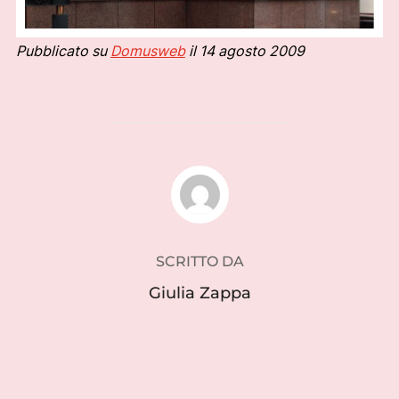
Pubblicato su
Domusweb
il 14 agosto 2009
AUTORE DELL'ARTICOLO
SCRITTO DA
Giulia Zappa