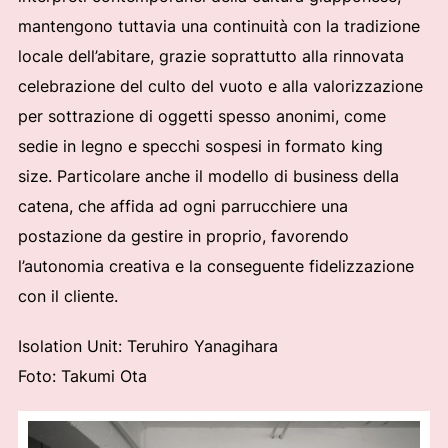
mantengono tuttavia una continuità con la tradizione
locale dell’abitare, grazie soprattutto alla rinnovata
celebrazione del culto del vuoto e alla valorizzazione
per sottrazione di oggetti spesso anonimi, come
sedie in legno e specchi sospesi in formato king
size. Particolare anche il modello di business della
catena, che affida ad ogni parrucchiere una
postazione da gestire in proprio, favorendo
l’autonomia creativa e la conseguente fidelizzazione
con il cliente.
Isolation Unit: Teruhiro Yanagihara
Foto: Takumi Ota