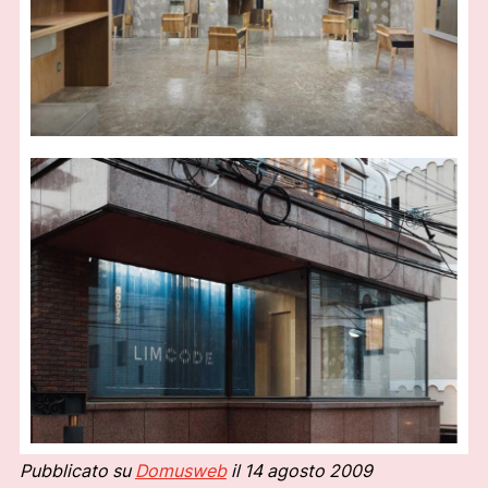
Pubblicato su
Domusweb
il 14 agosto 2009