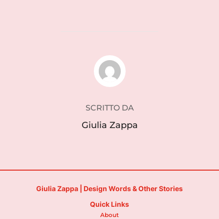
AUTORE DELL'ARTICOLO
SCRITTO DA
Giulia Zappa
Giulia Zappa | Design Words & Other Stories
Quick Links
About