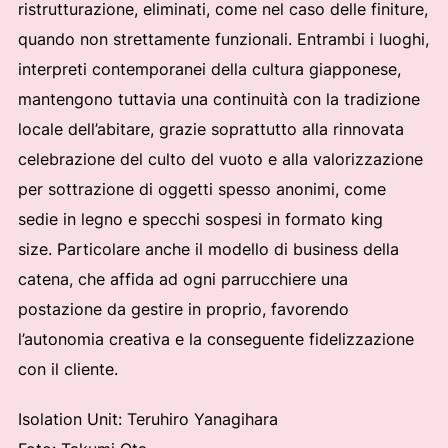
ristrutturazione, eliminati, come nel caso delle finiture,
quando non strettamente funzionali. Entrambi i luoghi,
interpreti contemporanei della cultura giapponese,
mantengono tuttavia una continuità con la tradizione
locale dell’abitare, grazie soprattutto alla rinnovata
celebrazione del culto del vuoto e alla valorizzazione
per sottrazione di oggetti spesso anonimi, come
sedie in legno e specchi sospesi in formato king
size. Particolare anche il modello di business della
catena, che affida ad ogni parrucchiere una
postazione da gestire in proprio, favorendo
l’autonomia creativa e la conseguente fidelizzazione
con il cliente.
Isolation Unit: Teruhiro Yanagihara