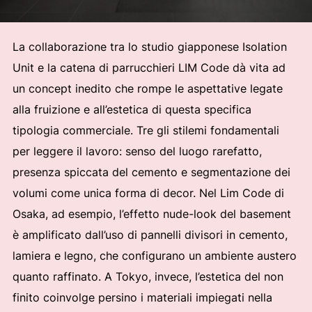
La collaborazione tra lo studio giapponese Isolation
Unit e la catena di parrucchieri LIM Code dà vita ad
un concept inedito che rompe le aspettative legate
alla fruizione e all’estetica di questa specifica
tipologia commerciale. Tre gli stilemi fondamentali
per leggere il lavoro: senso del luogo rarefatto,
presenza spiccata del cemento e segmentazione dei
volumi come unica forma di decor. Nel Lim Code di
Osaka, ad esempio, l’effetto nude-look del basement
è amplificato dall’uso di pannelli divisori in cemento,
lamiera e legno, che configurano un ambiente austero
quanto raffinato. A Tokyo, invece, l’estetica del non
finito coinvolge persino i materiali impiegati nella