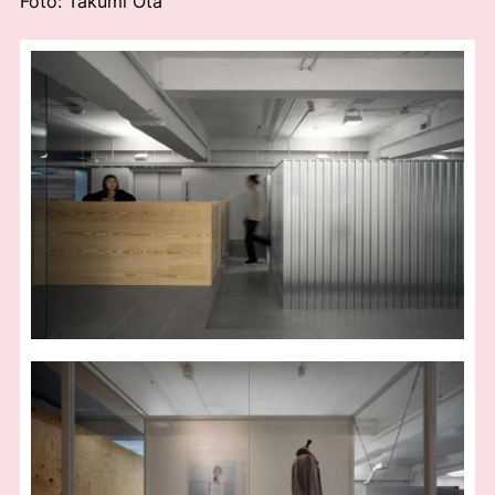
Foto: Takumi Ota