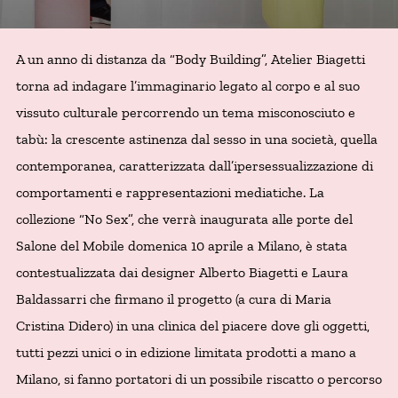
A un anno di distanza da “Body Building”, Atelier Biagetti
torna ad indagare l’immaginario legato al corpo e al suo
vissuto culturale percorrendo un tema misconosciuto e
tabù: la crescente astinenza dal sesso in una società, quella
contemporanea, caratterizzata dall’ipersessualizzazione di
comportamenti e rappresentazioni mediatiche. La
collezione “No Sex”, che verrà inaugurata alle porte del
Salone del Mobile domenica 10 aprile a Milano, è stata
contestualizzata dai designer Alberto Biagetti e Laura
Baldassarri che firmano il progetto (a cura di Maria
Cristina Didero) in una clinica del piacere dove gli oggetti,
tutti pezzi unici o in edizione limitata prodotti a mano a
Milano, si fanno portatori di un possibile riscatto o percorso