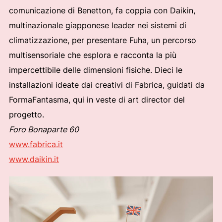
comunicazione di Benetton, fa coppia con Daikin,
multinazionale giapponese leader nei sistemi di
climatizzazione, per presentare Fuha, un percorso
multisensoriale che esplora e racconta la più
impercettibile delle dimensioni fisiche. Dieci le
installazioni ideate dai creativi di Fabrica, guidati da
FormaFantasma, qui in veste di art director del
progetto.
Foro Bonaparte 60
www.fabrica.it
www.daikin.it