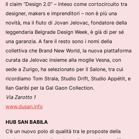
Il claim “Design 2.0” – inteso come cortocircuito tra
designer, makers e imprenditori – non è più una
novità, ma il fiuto di Jovan Jelovac, fondatore della
leggendaria Belgrade Design Week, è già di per sé
una garanzia. A fare il resto sono i nomi della
collettiva che Brand New World, la nuova piattaforma
curata da Jelovac insieme alla moglie Vesna, con
sede a Zurigo, ha selezionato per il Salone, tra cui
ricordiamo Tom Strala, Studio Drift, Studio Appétit, e
Ilan Garibi per la Gal Gaon Collection.
Via Zarotto 1
www.dusan.info
HUB SAN BABILA
C’è un nuovo polo di qualità tra le proposte della