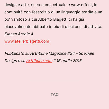
design e arte, ricerca concettuale e wow effect, in
continuità con l’esercizio di un linguaggio sottile e un
po’ vanitoso a cui Alberto Biagetti ci ha già
piacevolmente abituato in più di dieci anni di attività.
Piazza Arcole 4
www.atelierbiagetti.com
Pubblicato su Artribune Magazine #24 – Speciale
Design e su
Artribune.com
il 16 aprile 2015
TAG
salone del mobile 2015