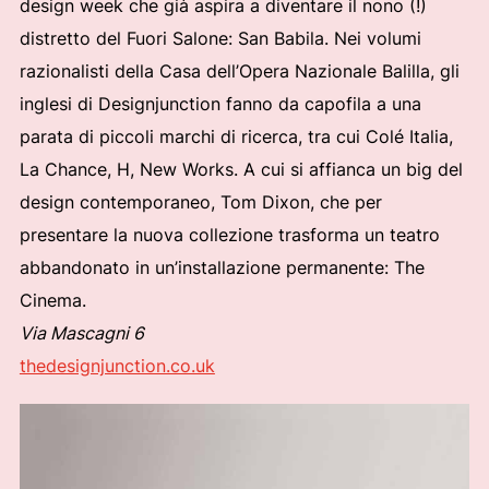
design week che già aspira a diventare il nono (!)
distretto del Fuori Salone: San Babila. Nei volumi
razionalisti della Casa dell’Opera Nazionale Balilla, gli
inglesi di Designjunction fanno da capofila a una
parata di piccoli marchi di ricerca, tra cui Colé Italia,
La Chance, H, New Works. A cui si affianca un big del
design contemporaneo, Tom Dixon, che per
presentare la nuova collezione trasforma un teatro
abbandonato in un’installazione permanente: The
Cinema.
Via Mascagni 6
thedesignjunction.co.uk