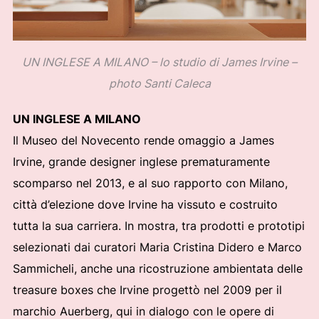
UN INGLESE A MILANO – lo studio di James Irvine –
photo Santi Caleca
UN INGLESE A MILANO
Il Museo del Novecento rende omaggio a James
Irvine, grande designer inglese prematuramente
scomparso nel 2013, e al suo rapporto con Milano,
città d’elezione dove Irvine ha vissuto e costruito
tutta la sua carriera. In mostra, tra prodotti e prototipi
selezionati dai curatori Maria Cristina Didero e Marco
Sammicheli, anche una ricostruzione ambientata delle
treasure boxes che Irvine progettò nel 2009 per il
marchio Auerberg, qui in dialogo con le opere di