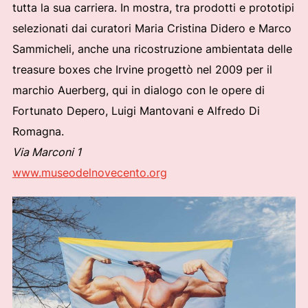
tutta la sua carriera. In mostra, tra prodotti e prototipi
selezionati dai curatori Maria Cristina Didero e Marco
Sammicheli, anche una ricostruzione ambientata delle
treasure boxes che Irvine progettò nel 2009 per il
marchio Auerberg, qui in dialogo con le opere di
Fortunato Depero, Luigi Mantovani e Alfredo Di
Romagna.
Via Marconi 1
www.museodelnovecento.org