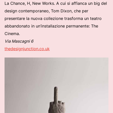
La Chance, H, New Works. A cui si affianca un big del
design contemporaneo, Tom Dixon, che per
presentare la nuova collezione trasforma un teatro
abbandonato in un’installazione permanente: The
Cinema.
Via Mascagni 6
thedesignjunction.co.uk