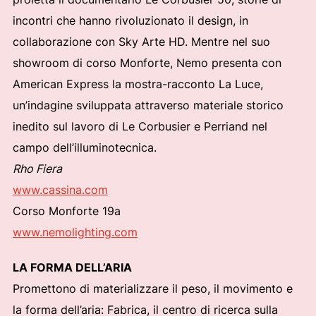
incontri che hanno rivoluzionato il design, in
collaborazione con Sky Arte HD. Mentre nel suo
showroom di corso Monforte, Nemo presenta con
American Express la mostra-racconto La Luce,
un’indagine sviluppata attraverso materiale storico
inedito sul lavoro di Le Corbusier e Perriand nel
campo dell’illuminotecnica.
Rho Fiera
www.cassina.com
Corso Monforte 19a
www.nemolighting.com
LA FORMA DELL’ARIA
Promettono di materializzare il peso, il movimento e
la forma dell’aria: Fabrica, il centro di ricerca sulla