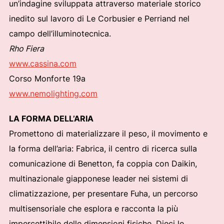
un’indagine sviluppata attraverso materiale storico
inedito sul lavoro di Le Corbusier e Perriand nel
campo dell’illuminotecnica.
Rho Fiera
www.cassina.com
Corso Monforte 19a
www.nemolighting.com
LA FORMA DELL’ARIA
Promettono di materializzare il peso, il movimento e
la forma dell’aria: Fabrica, il centro di ricerca sulla
comunicazione di Benetton, fa coppia con Daikin,
multinazionale giapponese leader nei sistemi di
climatizzazione, per presentare Fuha, un percorso
multisensoriale che esplora e racconta la più
impercettibile delle dimensioni fisiche. Dieci le