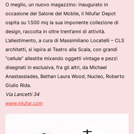
O meglio, un nuovo magazzino: inaugurato in
occasione del Salone del Mobile, il Nilufar Depot
ospita su 1.500 mq la sua imponente collezione di
design, raccolta in oltre trent’anni di attività.
L’allestimento, a cura di Massimiliano Locatelli – CLS
architetti, si ispira al Teatro alla Scala, con grandi
“cellule” allestite mixando oggetti vintage e pezzi
disegnati in esclusiva, fra gli altri, da Michael
Anastassiades, Bethan Laura Wood, Nucleo, Roberto
Giulio Rida.
Via Lancetti 34
www.nilufar.com