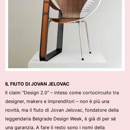
IL FIUTO DI JOVAN JELOVAC
Il claim “Design 2.0” – inteso come cortocircuito tra
designer, makers e imprenditori – non è più una
novità, ma il fiuto di Jovan Jelovac, fondatore della
leggendaria Belgrade Design Week, è già di per sé
una garanzia. A fare il resto sono i nomi della