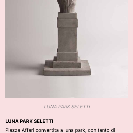
LUNA PARK SELETTI
LUNA PARK SELETTI
Piazza Affari convertita a luna park, con tanto di