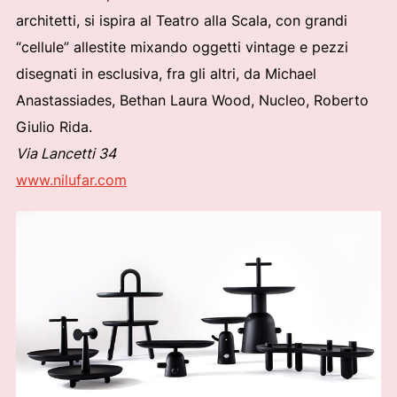
architetti, si ispira al Teatro alla Scala, con grandi
“cellule” allestite mixando oggetti vintage e pezzi
disegnati in esclusiva, fra gli altri, da Michael
Anastassiades, Bethan Laura Wood, Nucleo, Roberto
Giulio Rida.
Via Lancetti 34
www.nilufar.com