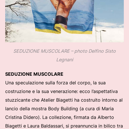
SEDUZIONE MUSCOLARE – photo Delfino Sisto
Legnani
SEDUZIONE MUSCOLARE
Una speculazione sulla forza del corpo, la sua
costruzione e la sua venerazione: ecco l’aspettativa
stuzzicante che Atelier Biagetti ha costruito intorno al
lancio della mostra Body Building (a cura di Maria
Cristina Didero). La collezione, firmata da Alberto
Biagetti e Laura Baldassari, si preannuncia in bilico tra