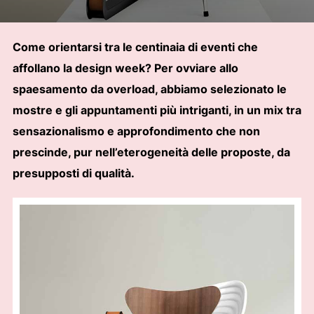
Come orientarsi tra le centinaia di eventi che
affollano la design week? Per ovviare allo
spaesamento da overload, abbiamo selezionato le
mostre e gli appuntamenti più intriganti, in un mix tra
sensazionalismo e approfondimento che non
prescinde, pur nell’eterogeneità delle proposte, da
presupposti di qualità.