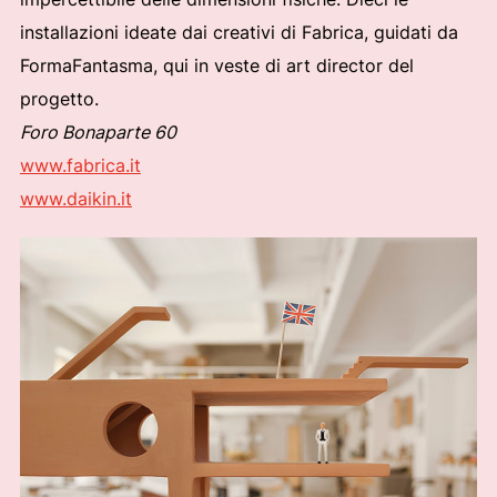
installazioni ideate dai creativi di Fabrica, guidati da
FormaFantasma, qui in veste di art director del
progetto.
Foro Bonaparte 60
www.fabrica.it
www.daikin.it