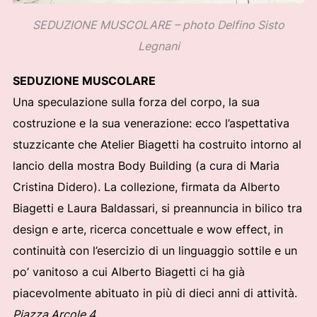
SEDUZIONE MUSCOLARE – photo Delfino Sisto
Legnani
SEDUZIONE MUSCOLARE
Una speculazione sulla forza del corpo, la sua
costruzione e la sua venerazione: ecco l’aspettativa
stuzzicante che Atelier Biagetti ha costruito intorno al
lancio della mostra Body Building (a cura di Maria
Cristina Didero). La collezione, firmata da Alberto
Biagetti e Laura Baldassari, si preannuncia in bilico tra
design e arte, ricerca concettuale e wow effect, in
continuità con l’esercizio di un linguaggio sottile e un
po’ vanitoso a cui Alberto Biagetti ci ha già
piacevolmente abituato in più di dieci anni di attività.
Piazza Arcole 4