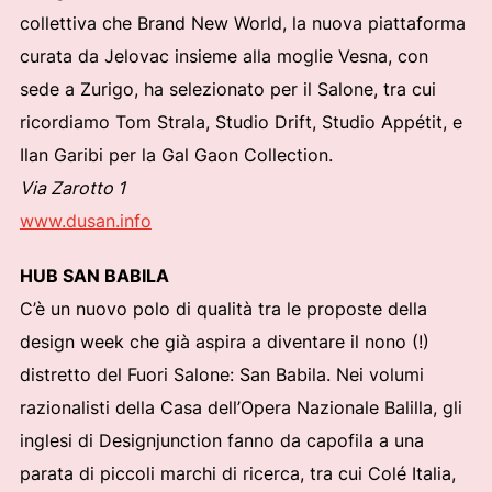
collettiva che Brand New World, la nuova piattaforma
curata da Jelovac insieme alla moglie Vesna, con
sede a Zurigo, ha selezionato per il Salone, tra cui
ricordiamo Tom Strala, Studio Drift, Studio Appétit, e
Ilan Garibi per la Gal Gaon Collection.
Via Zarotto 1
www.dusan.info
HUB SAN BABILA
C’è un nuovo polo di qualità tra le proposte della
design week che già aspira a diventare il nono (!)
distretto del Fuori Salone: San Babila. Nei volumi
razionalisti della Casa dell’Opera Nazionale Balilla, gli
inglesi di Designjunction fanno da capofila a una
parata di piccoli marchi di ricerca, tra cui Colé Italia,