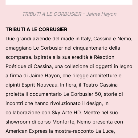
TRIBUTI A LE CORBUSIER – Jaime Hayon
TRIBUTI A LE CORBUSIER
Due grandi aziende del made in Italy, Cassina e Nemo,
omaggiano Le Corbusier nel cinquantenario della
scomparsa. Ispirata alla sua eredità è Réaction
Poétique di Cassina, una collezione di oggetti in legno
a firma di Jaime Hayon, che rilegge architetture e
dipinti Esprit Nouveau. In fiera, il Teatro Cassina
proietta il documentario Le Corbusier 50, storie di
incontri che hanno rivoluzionato il design, in
collaborazione con Sky Arte HD. Mentre nel suo
showroom di corso Monforte, Nemo presenta con
American Express la mostra-racconto La Luce,