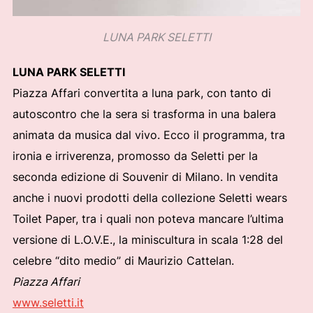
LUNA PARK SELETTI
LUNA PARK SELETTI
Piazza Affari convertita a luna park, con tanto di
autoscontro che la sera si trasforma in una balera
animata da musica dal vivo. Ecco il programma, tra
ironia e irriverenza, promosso da Seletti per la
seconda edizione di Souvenir di Milano. In vendita
anche i nuovi prodotti della collezione Seletti wears
Toilet Paper, tra i quali non poteva mancare l’ultima
versione di L.O.V.E., la miniscultura in scala 1:28 del
celebre “dito medio” di Maurizio Cattelan.
Piazza Affari
www.seletti.it