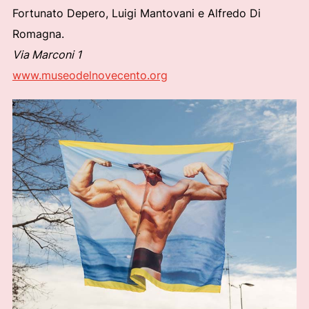
Fortunato Depero, Luigi Mantovani e Alfredo Di
Romagna.
Via Marconi 1
www.museodelnovecento.org