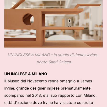
UN INGLESE A MILANO – lo studio di James Irvine –
photo Santi Caleca
UN INGLESE A MILANO
Il Museo del Novecento rende omaggio a James
Irvine, grande designer inglese prematuramente
scomparso nel 2013, e al suo rapporto con Milano,
città d’elezione dove Irvine ha vissuto e costruito