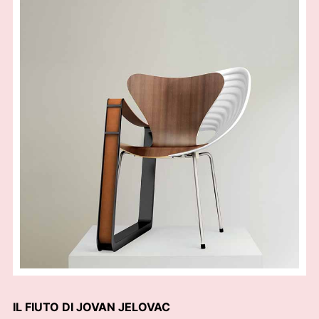
IL FIUTO DI JOVAN JELOVAC