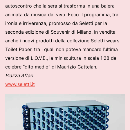
autoscontro che la sera si trasforma in una balera
animata da musica dal vivo. Ecco il programma, tra
ironia e irriverenza, promosso da Seletti per la
seconda edizione di Souvenir di Milano. In vendita
anche i nuovi prodotti della collezione Seletti wears
Toilet Paper, tra i quali non poteva mancare l’ultima
versione di L.O.V.E., la miniscultura in scala 1:28 del
celebre “dito medio” di Maurizio Cattelan.
Piazza Affari
www.seletti.it