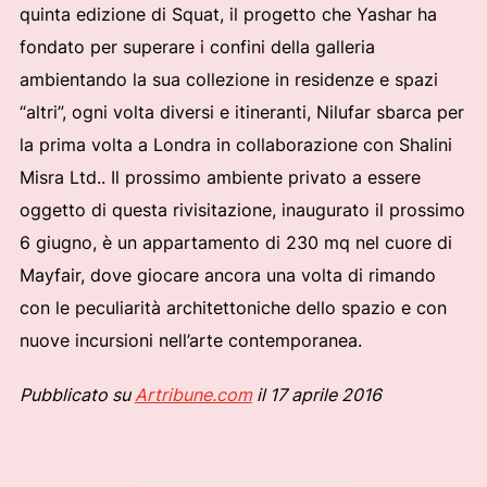
quinta edizione di Squat, il progetto che Yashar ha
fondato per superare i confini della galleria
ambientando la sua collezione in residenze e spazi
“altri”, ogni volta diversi e itineranti, Nilufar sbarca per
la prima volta a Londra in collaborazione con Shalini
Misra Ltd.. Il prossimo ambiente privato a essere
oggetto di questa rivisitazione, inaugurato il prossimo
6 giugno, è un appartamento di 230 mq nel cuore di
Mayfair, dove giocare ancora una volta di rimando
con le peculiarità architettoniche dello spazio e con
nuove incursioni nell’arte contemporanea.
Pubblicato su
Artribune.com
il 17 aprile 2016