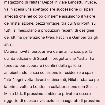
magazzino di Nilufar Depot in viale Lancetti, invece,
va in scena una spettacolare successione di sipari
arredati che nel colpo d’insieme assumono il valore
dell’installazione: pezzi vintage, tra cui Gio Ponti su
tutti, si mescolano a produzioni recenti di designer
dell’ultima generazione (Peri, Faccin e Gamper tra gli
altri).
L’ultima novità, però, arriva da un annuncio: per la
quinta edizione di Squat, il progetto che Yashar ha
fondato per superare i confini della galleria
ambientando la sua collezione in residenze e spazi
“altri”, ogni volta diversi e itineranti, Nilufar sbarca per
la prima volta a Londra in collaborazione con Shalini
Misra Ltd.. Il prossimo ambiente privato a essere
oggetto di questa rivisitazione, inaugurato il prossimo