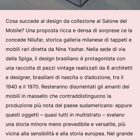
Cosa succede al design da collezione al Salone del
Mobile? Una proposta ricca e densa di sorprese ce la
concede Nilufar, storica galleria milanese di tappeti e
mobili rari diretta da Nina Yashar. Nella sede di via
della Spiga, il design brasiliano è protagonista con
una raccolta di pezzi vintage realizzati da 6 architetti
e designer, brasiliani di nascita o d’adozione, tra il
1940 e il 1970. Resteranno disorientati gli amanti dei
mobili in massello che contraddistinguono la
produzione più nota del paese sudamericano: eppure
questi oggetti – quasi tutti in multistrato – svelano
una storia minore meno prevedibile e versatile, più
vicina alla sensibilità e alla storia europea. Nel grande