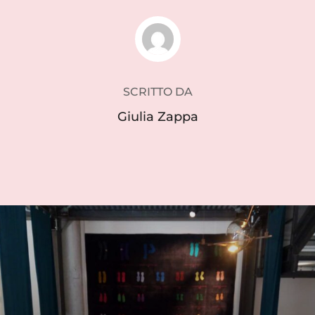
AUTORE DELL'ARTICOLO
SCRITTO DA
Giulia Zappa