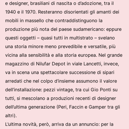
e designer, brasiliani di nascita o d’adozione, tra il
1940 e il 1970. Resteranno disorientati gli amanti dei
mobili in massello che contraddistinguono la
produzione più nota del paese sudamericano: eppure
questi oggetti – quasi tutti in multistrato – svelano
una storia minore meno prevedibile e versatile, più
vicina alla sensibilità e alla storia europea. Nel grande
magazzino di Nilufar Depot in viale Lancetti, invece,
va in scena una spettacolare successione di sipari
arredati che nel colpo d’insieme assumono il valore
dell’installazione: pezzi vintage, tra cui Gio Ponti su
tutti, si mescolano a produzioni recenti di designer
dell’ultima generazione (Peri, Faccin e Gamper tra gli
altri).
L’ultima novità, però, arriva da un annuncio: per la