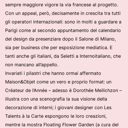
sempre maggiore vigore la via francese al progetto.
Con un appeal, però, decisamente in crescita tra tutti
gli operatori internazionali: sono in molti a guardare a
Parigi come al secondo appuntamento del calendario
del design da presenziare dopo il Salone di Milano,
sia per business che per esposizione mediatica. E
tanti anche gli italiani, da Seletti a Internoitaliano, che
non mancano all’appello.
Invariati i pilastri che hanno ormai affermato
Maison&Objet come un vero e proprio format: un
Créateur de l’Année – adesso è Dorothée Meilichzon –
illustra con una scenografia la sua visione della
decorazione di interni; i giovani designer con Les
Talents à la Carte espongono le loro creazioni,
mentre la mostra Floating Flower Garden (a cura del