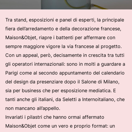
Tra stand, esposizioni e panel di esperti, la principale
fiera dell’arredamento e della decorazione francese,
Maison&Objet, riapre i battenti per affermare con
sempre maggiore vigore la via francese al progetto.
Con un appeal, però, decisamente in crescita tra tutti
gli operatori internazionali: sono in molti a guardare a
Parigi come al secondo appuntamento del calendario
del design da presenziare dopo il Salone di Milano,
sia per business che per esposizione mediatica. E
tanti anche gli italiani, da Seletti a Internoitaliano, che
non mancano all’appello.
Invariati i pilastri che hanno ormai affermato
Maison&Objet come un vero e proprio format: un