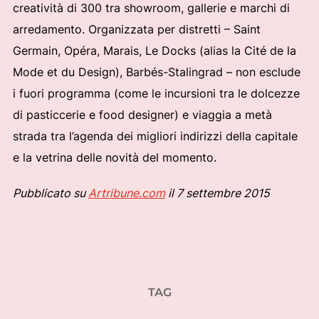
creatività di 300 tra showroom, gallerie e marchi di
arredamento. Organizzata per distretti – Saint
Germain, Opéra, Marais, Le Docks (alias la Cité de la
Mode et du Design), Barbés-Stalingrad – non esclude
i fuori programma (come le incursioni tra le dolcezze
di pasticcerie e food designer) e viaggia a metà
strada tra l’agenda dei migliori indirizzi della capitale
e la vetrina delle novità del momento.
Pubblicato su
Artribune.com
il 7 settembre 2015
TAG