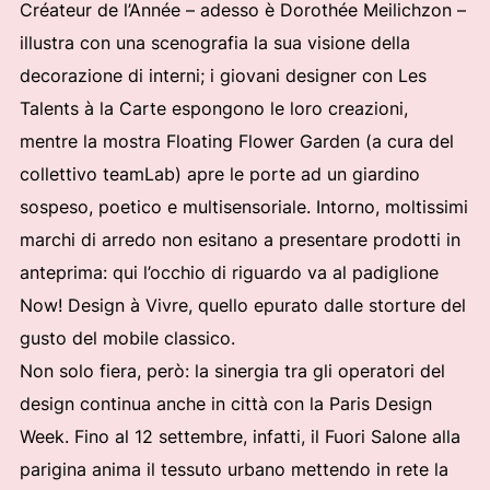
Créateur de l’Année – adesso è Dorothée Meilichzon –
illustra con una scenografia la sua visione della
decorazione di interni; i giovani designer con Les
Talents à la Carte espongono le loro creazioni,
mentre la mostra Floating Flower Garden (a cura del
collettivo teamLab) apre le porte ad un giardino
sospeso, poetico e multisensoriale. Intorno, moltissimi
marchi di arredo non esitano a presentare prodotti in
anteprima: qui l’occhio di riguardo va al padiglione
Now! Design à Vivre, quello epurato dalle storture del
gusto del mobile classico.
Non solo fiera, però: la sinergia tra gli operatori del
design continua anche in città con la Paris Design
Week. Fino al 12 settembre, infatti, il Fuori Salone alla
parigina anima il tessuto urbano mettendo in rete la