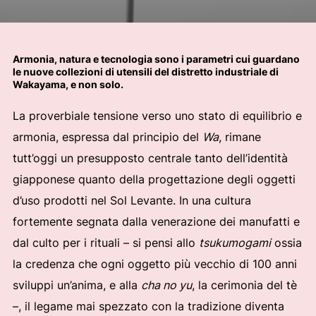
Armonia, natura e tecnologia sono i parametri cui guardano
le nuove collezioni di utensili del distretto industriale di
Wakayama, e non solo.
La proverbiale tensione verso uno stato di equilibrio e
armonia, espressa dal principio del
Wa
, rimane
tutt’oggi un presupposto centrale tanto dell’identità
giapponese quanto della progettazione degli oggetti
d’uso prodotti nel Sol Levante. In una cultura
fortemente segnata dalla venerazione dei manufatti e
dal culto per i rituali – si pensi allo
tsukumogami
ossia
la credenza che ogni oggetto più vecchio di 100 anni
sviluppi un’anima, e alla
cha no yu
, la cerimonia del tè
–, il legame mai spezzato con la tradizione diventa