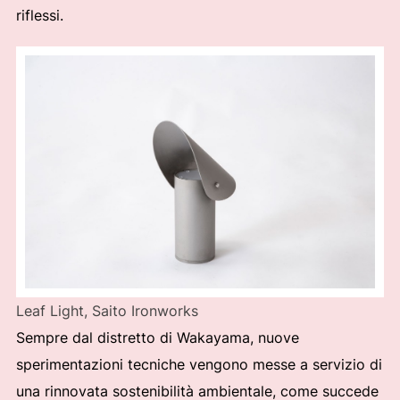
riflessi.
Leaf Light, Saito Ironworks
Sempre dal distretto di Wakayama, nuove
sperimentazioni tecniche vengono messe a servizio di
una rinnovata sostenibilità ambientale, come succede