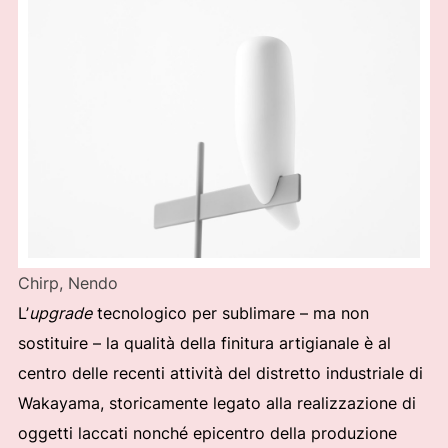
Chirp, Nendo
L’
upgrade
tecnologico per sublimare – ma non
sostituire – la qualità della finitura artigianale è al
centro delle recenti attività del distretto industriale di
Wakayama, storicamente legato alla realizzazione di
oggetti laccati nonché epicentro della produzione