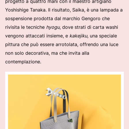
progetto a quattro mani con il maestro artigiano
Yoshishige Tanaka. Il risultato, Saika, è una lampada a
sospensione prodotta dal marchio Gengoro che
rivisita le tecniche
hyogu
, dove strati di carta washi
vengono attaccati insieme, e
kakejiku
, una speciale
pittura che può essere arrotolata, offrendo una luce
non solo decorativa, ma che invita alla
contemplazione.