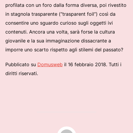
profilata con un foro dalla forma diversa, poi rivestito
in stagnola trasparente (“trasparent foil”) così da
consentire uno sguardo curioso sugli oggetti ivi
contenuti. Ancora una volta, sarà forse la cultura
giovanile e la sua immaginazione dissacrante a
imporre uno scarto rispetto agli stilemi del passato?
Pubblicato su
Domusweb
il 16 febbraio 2018. Tutti i
diritti riservati.
AUTORE DELL'ARTICOLO