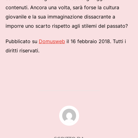
contenuti. Ancora una volta, sarà forse la cultura
giovanile e la sua immaginazione dissacrante a
imporre uno scarto rispetto agli stilemi del passato?
Pubblicato su
Domusweb
il 16 febbraio 2018. Tutti i
diritti riservati.
AUTORE DELL'ARTICOLO