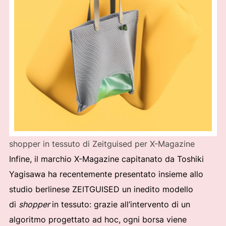
shopper in tessuto di Zeitguised per X-Magazine
Infine, il marchio X-Magazine capitanato da Toshiki
Yagisawa ha recentemente presentato insieme allo
studio berlinese ZEITGUISED un inedito modello
di
shopper
in tessuto: grazie all’intervento di un
algoritmo progettato ad hoc, ogni borsa viene