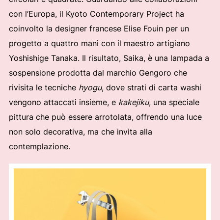
con l’Europa, il Kyoto Contemporary Project ha
coinvolto la designer francese Elise Fouin per un
progetto a quattro mani con il maestro artigiano
Yoshishige Tanaka. Il risultato, Saika, è una lampada a
sospensione prodotta dal marchio Gengoro che
rivisita le tecniche
hyogu
, dove strati di carta washi
vengono attaccati insieme, e
kakejiku
, una speciale
pittura che può essere arrotolata, offrendo una luce
non solo decorativa, ma che invita alla
contemplazione.