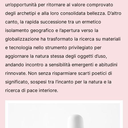
un’opportunità per ritornare al valore comprovato
degli archetipi e alla loro consolidata bellezza. D’altro
canto, la rapida successione tra un ermetico
isolamento geografico e l’apertura verso la
globalizzazione ha trasformato la ricerca su materiali
e tecnologia nello strumento privilegiato per
aggiornare la natura stessa degli oggetti d’uso,
andando incontro a sensibilità emergenti e abitudini
rinnovate. Non senza risparmiare scarti poetici di
significato, sospesi tra l’incanto per la natura e la
ricerca di pace interiore.