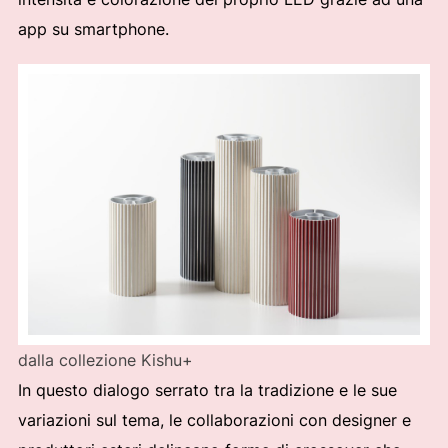
app su smartphone.
dalla collezione Kishu+
In questo dialogo serrato tra la tradizione e le sue
variazioni sul tema, le collaborazioni con designer e