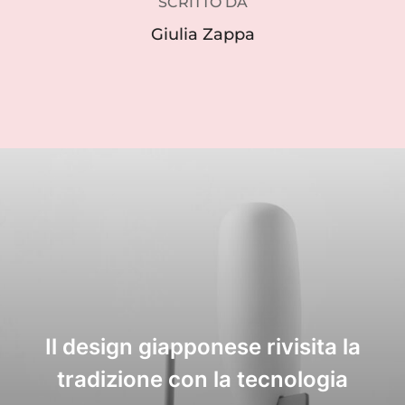
SCRITTO DA
Giulia Zappa
Il design giapponese rivisita la
tradizione con la tecnologia