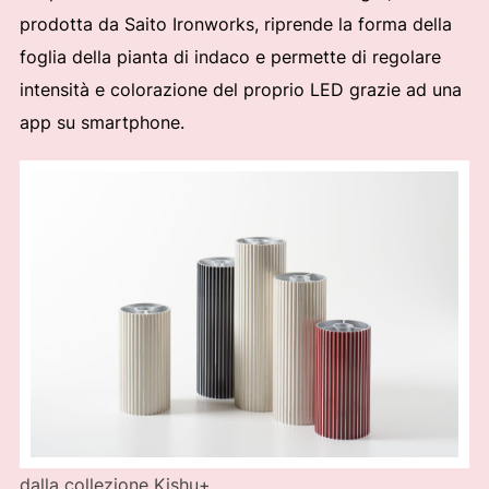
prodotta da Saito Ironworks, riprende la forma della
foglia della pianta di indaco e permette di regolare
intensità e colorazione del proprio LED grazie ad una
app su smartphone.
dalla collezione Kishu+