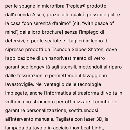
per le spugne in microfibra Trepica® prodotte
dall’azienda Aisen, grazie alle quali è possibile pulire
la casa “con serenità d’animo” [cit. “with peace of
mind”, dalla loro brochure] senza l’impiego di
detersivi, o per le scatole e i taglieri in legno di
cipresso prodotti da Tsunoda Seibee Shoten, dove
l’applicazione di un nanorivestimento di vetro
garantisce longevità agli utensili, mettendoli al riparo
dalle fessurazioni e permettendo il lavaggio in
lavastoviglie. Nel ventaglio delle tecnologie
impiegate, anche l’informatica si trasforma di volta in
volta in uno strumento per ottimizzare il comfort e
garantire personalizzazione, sostituendosi
all’intervento manuale. Tagliata con laser 3D, la
lampada da tavolo in acciaio inox Leaf Light,