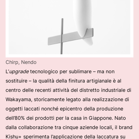
Chirp, Nendo
L’
upgrade
tecnologico per sublimare – ma non
sostituire – la qualità della finitura artigianale è al
centro delle recenti attività del distretto industriale di
Wakayama, storicamente legato alla realizzazione di
oggetti laccati nonché epicentro della produzione
dell’80% dei prodotti per la casa in Giappone. Nato
dalla collaborazione tra cinque aziende locali, il brand
Kishu+ sperimenta l’applicazione della laccatura su