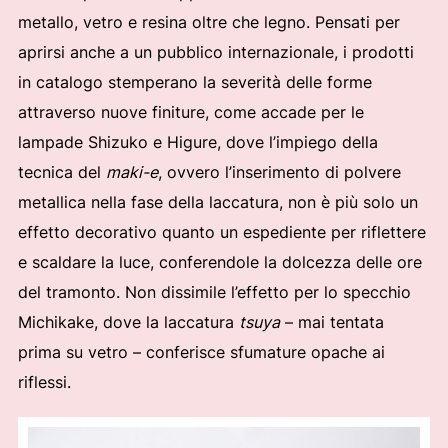
metallo, vetro e resina oltre che legno. Pensati per
aprirsi anche a un pubblico internazionale, i prodotti
in catalogo stemperano la severità delle forme
attraverso nuove finiture, come accade per le
lampade Shizuko e Higure, dove l’impiego della
tecnica del
maki-e
, ovvero l’inserimento di polvere
metallica nella fase della laccatura, non è più solo un
effetto decorativo quanto un espediente per riflettere
e scaldare la luce, conferendole la dolcezza delle ore
del tramonto. Non dissimile l’effetto per lo specchio
Michikake, dove la laccatura
tsuya
– mai tentata
prima su vetro – conferisce sfumature opache ai
riflessi.