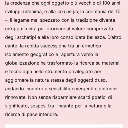
la credenza che ogni oggetto più vecchio di 100 anni
sviluppi un’anima, e alla
cha no yu
, la cerimonia del tè
–, il legame mai spezzato con la tradizione diventa
un’opportunità per ritornare al valore comprovato
degli archetipi e alla loro consolidata bellezza. D’altro
canto, la rapida successione tra un ermetico
isolamento geografico e l’apertura verso la
globalizzazione ha trasformato la ricerca su materiali
e tecnologia nello strumento privilegiato per
aggiornare la natura stessa degli oggetti d’uso,
andando incontro a sensibilità emergenti e abitudini
rinnovate. Non senza risparmiare scarti poetici di
significato, sospesi tra l’incanto per la natura e la
ricerca di pace interiore.