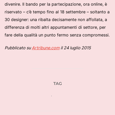
divenire. Il bando per la partecipazione, ora online, è
riservato – c’è tempo fino al 18 settembre – soltanto a
30 designer: una ribalta decisamente non affollata, a
differenza di molti altri appuntamenti di settore, per
fare della qualità un punto fermo senza compromessi.
Pubblicato su
Artribune.com
il 24 luglio 2015
TAG
design festivals
,
design indipendente