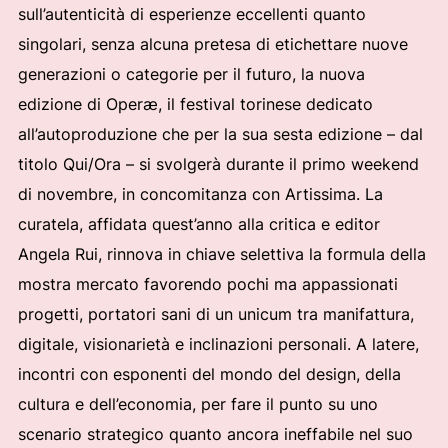
sull’autenticità di esperienze eccellenti quanto
singolari, senza alcuna pretesa di etichettare nuove
generazioni o categorie per il futuro, la nuova
edizione di Operæ, il festival torinese dedicato
all’autoproduzione che per la sua sesta edizione – dal
titolo Qui/Ora – si svolgerà durante il primo weekend
di novembre, in concomitanza con Artissima. La
curatela, affidata quest’anno alla critica e editor
Angela Rui, rinnova in chiave selettiva la formula della
mostra mercato favorendo pochi ma appassionati
progetti, portatori sani di un unicum tra manifattura,
digitale, visionarietà e inclinazioni personali. A latere,
incontri con esponenti del mondo del design, della
cultura e dell’economia, per fare il punto su uno
scenario strategico quanto ancora ineffabile nel suo