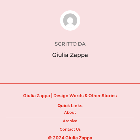
AUTORE DELL'ARTICOLO
SCRITTO DA
Giulia Zappa
Giulia Zappa | Design Words & Other Stories
Quick Links
About
Archive
Contact Us
© 2024 Giulia Zappa