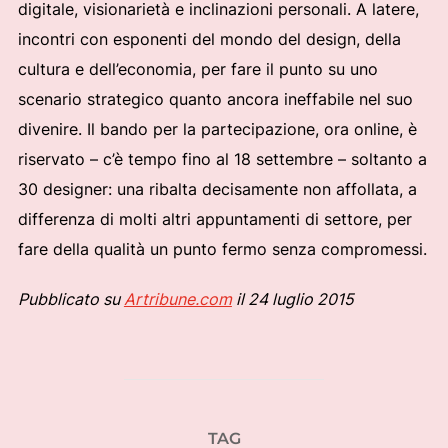
digitale, visionarietà e inclinazioni personali. A latere,
incontri con esponenti del mondo del design, della
cultura e dell’economia, per fare il punto su uno
scenario strategico quanto ancora ineffabile nel suo
divenire. Il bando per la partecipazione, ora online, è
riservato – c’è tempo fino al 18 settembre – soltanto a
30 designer: una ribalta decisamente non affollata, a
differenza di molti altri appuntamenti di settore, per
fare della qualità un punto fermo senza compromessi.
Pubblicato su
Artribune.com
il 24 luglio 2015
TAG