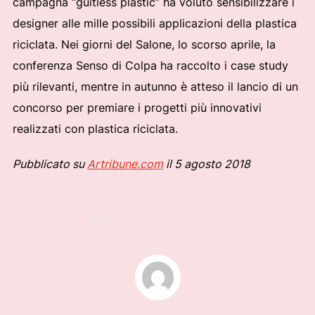
campagna “guitless plastic” ha voluto sensibilizzare i
designer alle mille possibili applicazioni della plastica
riciclata. Nei giorni del Salone, lo scorso aprile, la
conferenza Senso di Colpa ha raccolto i case study
più rilevanti, mentre in autunno è atteso il lancio di un
concorso per premiare i progetti più innovativi
realizzati con plastica riciclata.
Pubblicato su
Artribune.com
il 5 agosto 2018
AUTORE DELL'ARTICOLO