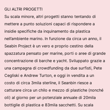
GLI ALTRI PROGETTI
Su scala minore, altri progetti stanno tentando di
mettere a punto soluzioni capaci di rispondere a
insidie specifiche da inquinamento da plastica
nell’ambiente marino. In funzione da circa un anno, il
Seabin Project è un vero e proprio cestino della
spazzatura pensato per marine, porti o aree di grande
concentrazione di barche e yacht. Sviluppato grazie a
una campagna di crowdfunding da due surfisti, Pete
Cegliski e Andrew Turton, e oggi in vendita a un
costo di circa 3mila sterline, il Seanbin riesce a
catturare circa un chilo e mezzo di plastiche (nonché
oli) al giorno per un potenziale annuale di 20mila
bottiglie di plastica e 83mila sacchetti. Su scala