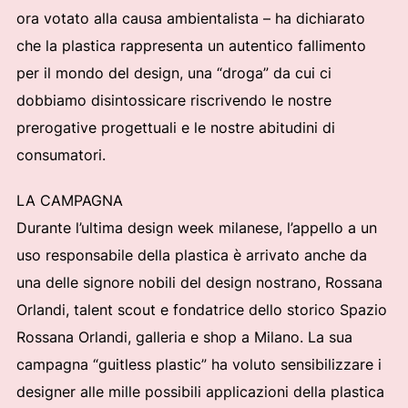
ora votato alla causa ambientalista – ha dichiarato
che la plastica rappresenta un autentico fallimento
per il mondo del design, una “droga” da cui ci
dobbiamo disintossicare riscrivendo le nostre
prerogative progettuali e le nostre abitudini di
consumatori.
LA CAMPAGNA
Durante l’ultima design week milanese, l’appello a un
uso responsabile della plastica è arrivato anche da
una delle signore nobili del design nostrano, Rossana
Orlandi, talent scout e fondatrice dello storico Spazio
Rossana Orlandi, galleria e shop a Milano. La sua
campagna “guitless plastic” ha voluto sensibilizzare i
designer alle mille possibili applicazioni della plastica