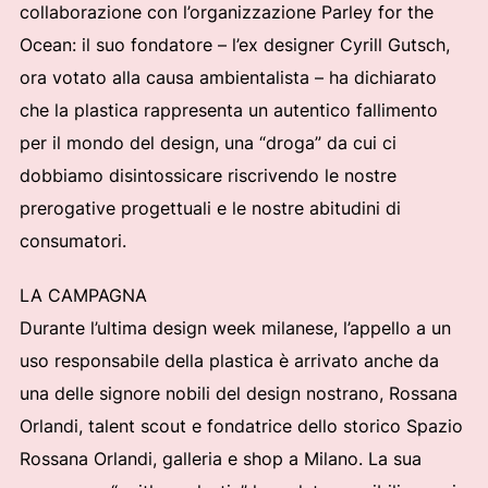
collaborazione con l’organizzazione Parley for the
Ocean: il suo fondatore – l’ex designer Cyrill Gutsch,
ora votato alla causa ambientalista – ha dichiarato
che la plastica rappresenta un autentico fallimento
per il mondo del design, una “droga” da cui ci
dobbiamo disintossicare riscrivendo le nostre
prerogative progettuali e le nostre abitudini di
consumatori.
LA CAMPAGNA
Durante l’ultima design week milanese, l’appello a un
uso responsabile della plastica è arrivato anche da
una delle signore nobili del design nostrano, Rossana
Orlandi, talent scout e fondatrice dello storico Spazio
Rossana Orlandi, galleria e shop a Milano. La sua