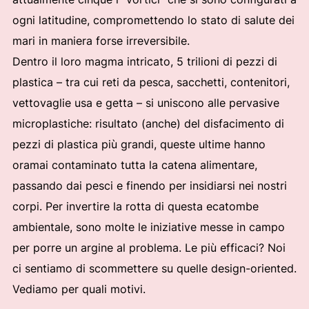
ogni latitudine, compromettendo lo stato di salute dei
mari in maniera forse irreversibile.
Dentro il loro magma intricato, 5 trilioni di pezzi di
plastica – tra cui reti da pesca, sacchetti, contenitori,
vettovaglie usa e getta – si uniscono alle pervasive
microplastiche: risultato (anche) del disfacimento di
pezzi di plastica più grandi, queste ultime hanno
oramai contaminato tutta la catena alimentare,
passando dai pesci e finendo per insidiarsi nei nostri
corpi. Per invertire la rotta di questa ecatombe
ambientale, sono molte le iniziative messe in campo
per porre un argine al problema. Le più efficaci? Noi
ci sentiamo di scommettere su quelle design-oriented.
Vediamo per quali motivi.