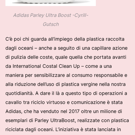
Adidas Parley Ultra Boost -Cyrill-
Gutsch
C’è poi chi guarda all’impiego della plastica raccolta
dagli oceani – anche a seguito di una capillare azione
di pulizia delle coste, quale quella che portata avanti
da International Costal Clean Up – come a una
maniera per sensibilizzare al consumo responsabile e
alla riduzione dell’uso di plastica vergine nella nostra
quotidianità. A dare il là a questo tipo di operazioni a
cavallo tra riciclo virtuoso e comunicazione è stata
Adidas, che ha venduto nel 2017 oltre un milione di
esemplari di Parley UltraBoost, realizzate con plastica
riciclata dagli oceani. L’iniziativa è stata lanciata in