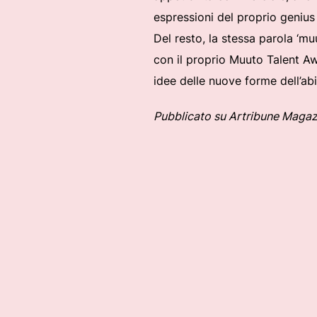
espressioni del proprio genius 
Del resto, la stessa parola ‘mu
con il proprio Muuto Talent Aw
idee delle nuove forme dell’abi
Pubblicato su Artribune Magaz