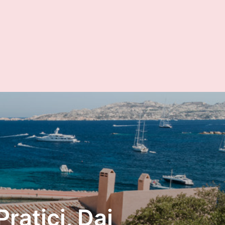
ratici, Dai