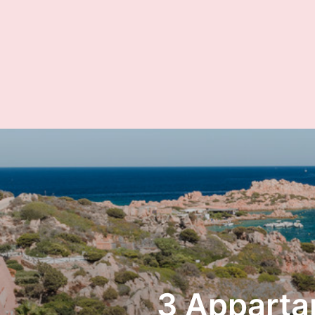
3 Appartam