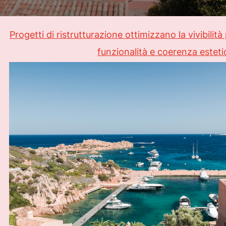
Progetti di ristrutturazione ottimizzano la vivibili
funzionalità e coerenza esteti