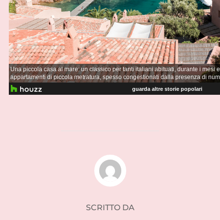
AUTORE DELL'ARTICOLO
SCRITTO DA