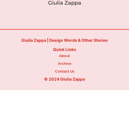
Giulia Zappa
Giulia Zappa | Design Words & Other Stories
Quick Links
About
Archive
Contact Us
© 2024 Giulia Zappa