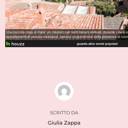
AUTORE DELL'ARTICOLO
SCRITTO DA
Giulia Zappa