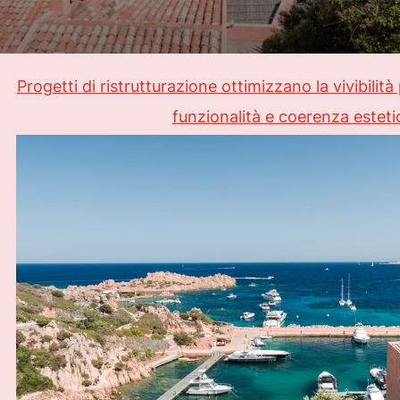
il
Progetti di ristrutturazione ottimizzano la vivibili
funzionalità e coerenza esteti