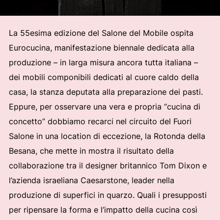
La 55esima edizione del Salone del Mobile ospita
Eurocucina, manifestazione biennale dedicata alla
produzione – in larga misura ancora tutta italiana –
dei mobili componibili dedicati al cuore caldo della
casa, la stanza deputata alla preparazione dei pasti.
Eppure, per osservare una vera e propria “cucina di
concetto” dobbiamo recarci nel circuito del Fuori
Salone in una location di eccezione, la Rotonda della
Besana, che mette in mostra il risultato della
collaborazione tra il designer britannico Tom Dixon e
l’azienda israeliana Caesarstone, leader nella
produzione di superfici in quarzo. Quali i presupposti
per ripensare la forma e l’impatto della cucina così