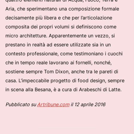
Aria, che sperimentano una composizione formale
decisamente più libera e che per l’articolazione
composita dei propri volumi si definiscono come
micro architetture. Apparentemente un vezzo, si
prestano in realtà ad essere utilizzate sia in un
contesto professionale, come testimoniano i cuochi
che in tempo reale lavorano ai fornelli, nonché,
sostiene sempre Tom Dixon, anche tra le pareti di
casa. L’impeccabile progetto di food design, sempre
in scena alla Besana, è a cura di Arabeschi di Latte.
Pubblicato su
Artribune.com
il 12 aprile 2016