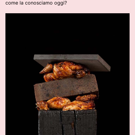
come la conosciamo oggi?