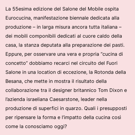
La 55esima edizione del Salone del Mobile ospita
Eurocucina, manifestazione biennale dedicata alla
produzione – in larga misura ancora tutta italiana –
dei mobili componibili dedicati al cuore caldo della
casa, la stanza deputata alla preparazione dei pasti.
Eppure, per osservare una vera e propria “cucina di
concetto” dobbiamo recarci nel circuito del Fuori
Salone in una location di eccezione, la Rotonda della
Besana, che mette in mostra il risultato della
collaborazione tra il designer britannico Tom Dixon e
l’azienda israeliana Caesarstone, leader nella
produzione di superfici in quarzo. Quali i presupposti
per ripensare la forma e l’impatto della cucina così
come la conosciamo oggi?