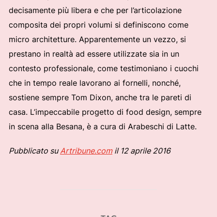
decisamente più libera e che per l’articolazione
composita dei propri volumi si definiscono come
micro architetture. Apparentemente un vezzo, si
prestano in realtà ad essere utilizzate sia in un
contesto professionale, come testimoniano i cuochi
che in tempo reale lavorano ai fornelli, nonché,
sostiene sempre Tom Dixon, anche tra le pareti di
casa. L’impeccabile progetto di food design, sempre
in scena alla Besana, è a cura di Arabeschi di Latte.
Pubblicato su
Artribune.com
il 12 aprile 2016